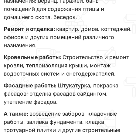
назначения: веранд, гаражей, бань,
помещений для содержания птицы и
домашнего скота, беседок.
Ремонт и отделка:
квартир, домов, коттеджей,
офисов и других помещений различного
назначения.
Кровельные работы:
Строительство и ремонт
кровли, теплоизоляция крыши, монтаж
водосточных систем и снегодержателей.
Фасадные работы:
Штукатурка, покраска
фасадов; отделка фасадов сайдингом,
утепление фасадов.
А также:
возведение заборов, кладочные
работы, заливка фундамента, кладка
тротуарной плитки и другие строительные