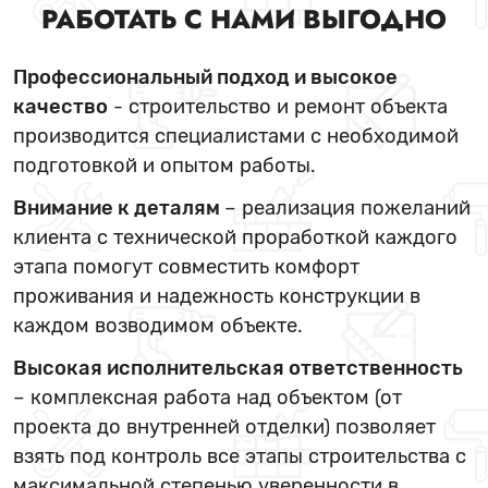
РАБОТАТЬ С НАМИ ВЫГОДНО
Профессиональный подход и высокое
качество
- строительство и ремонт объекта
производится специалистами с необходимой
подготовкой и опытом работы.
Внимание к деталям
– реализация пожеланий
клиента с технической проработкой каждого
этапа помогут совместить комфорт
проживания и надежность конструкции в
каждом возводимом объекте.
Высокая исполнительская ответственность
– комплексная работа над объектом (от
проекта до внутренней отделки) позволяет
взять под контроль все этапы строительства с
максимальной степенью уверенности в