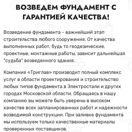
ВОЗВЕДЕМ ФУНДАМЕНТ С
ГАРАНТИЕЙ КАЧЕСТВА!
Возведение фундамента - важнейший этап
строительства любого сооружения. От качества
выполненных работ, будь то геодезические,
проектные, монтажные работы, зависит дальнейшая
"судьба" возведенного здания.
Компания «Триглав» производит полный комплекс
услуг в области проектирования и строительство
любых типов фундамента в Электростали и других
городах Московской области. Обращаясь в нашу
компанию вы можете быть уверены в высоком
качестве всех запланированных работ и надежности
возводимой конструкции. При заливке фундамента
мы используем только качественные материалы
проверенных поставщиков.