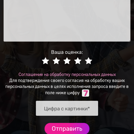
Ваша оценка:
Соглашение на обработку персональных данных
Для подтверждения своего согласия на обработку ваших
персональных данных в целях исполнения запроса введите в
поле ниже цифру