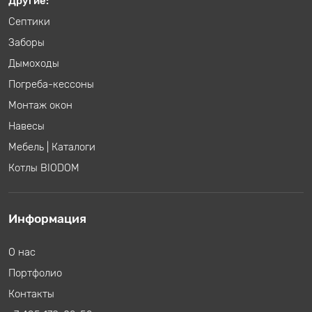
Другие:
Септики
Заборы
Дымоходы
Погреба-кессоны
Монтаж окон
Навесы
Мебель
|
Каталоги
Котлы BIODOM
Информация
О нас
Портфолио
Контакты