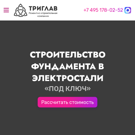
+7 495 178-02-52
СТРОИТЕЛЬСТВО
ФУНДАМЕНТА В
ЭЛЕКТРОСТАЛИ
«ПОД КЛЮЧ»
Рассчитать стоимость