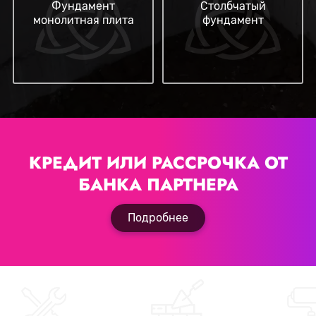
Фундамент
Столбчатый
монолитная плита
фундамент
КРЕДИТ ИЛИ РАССРОЧКА
ОТ
БАНКА ПАРТНЕРА
Подробнее