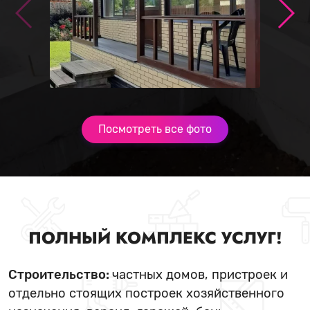
Посмотреть все фото
ПОЛНЫЙ КОМПЛЕКС УСЛУГ!
Строительство:
частных домов, пристроек и
отдельно стоящих построек хозяйственного