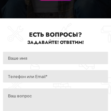
ЕСТЬ ВОПРОСЫ?
ЗАДАВАЙТЕ! ОТВЕТИМ!