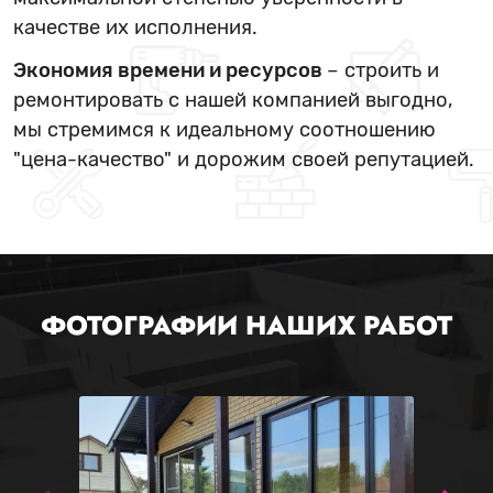
качестве их исполнения.
Экономия времени и ресурсов
– строить и
ремонтировать с нашей компанией выгодно,
мы стремимся к идеальному соотношению
"цена-качество" и дорожим своей репутацией.
ФОТОГРАФИИ НАШИХ РАБОТ