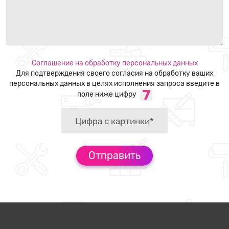
Соглашение на обработку персональных данных
Для подтверждения своего согласия на обработку ваших
персональных данных в целях исполнения запроса введите в
поле ниже цифру