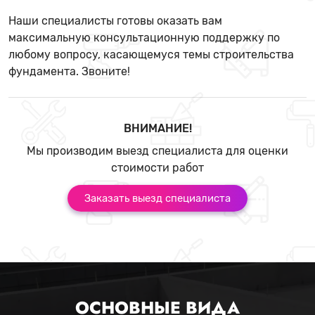
Наши специалисты готовы оказать вам
максимальную консультационную поддержку по
любому вопросу, касающемуся темы строительства
фундамента. Звоните!
ВНИМАНИЕ!
Мы производим выезд специалиста для оценки
стоимости работ
Заказать выезд специалиста
ОСНОВНЫЕ ВИДА