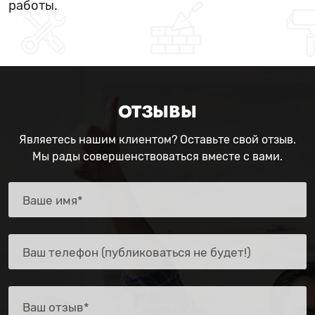
работы.
ОТЗЫВЫ
Являетесь нашим клиентом? Оставьте свой отзыв.
Мы рады совершенствоваться вместе с вами.