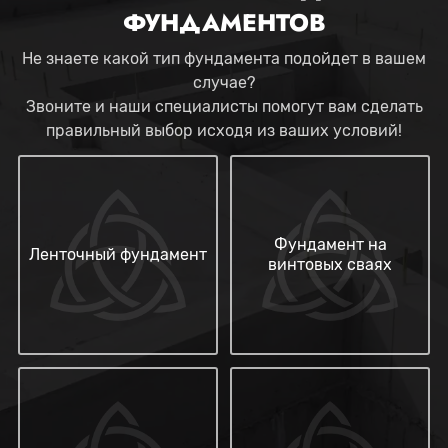
ФУНДАМЕНТОВ
Не знаете какой тип фундамента подойдет в вашем
случае?
Звоните и наши специалисты помогут вам сделать
правильный выбор исходя из ваших условий!
Фундамент на
Ленточный фундамент
винтовых сваях