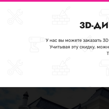
3D-ДИ
У нас вы можете заказать 3
Учитывая эту скидку, можн
Т