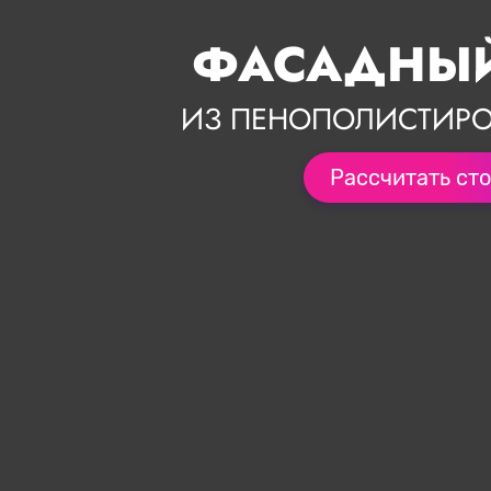
ФАСАДНЫЙ
ИЗ ПЕНОПОЛИСТИРО
Рассчитать ст