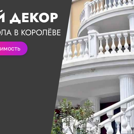
 ДЕКОР
ЛА В КОРОЛЁВЕ
оимость