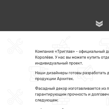
Компания «Триглав» - официальный д
Королёве. У нас вы можете купить от
индивидуальный проект.
Наши дизайнеры готовы разработать д
продукции Архитек.
Фасадный декор изготавливается из 
гарантирующим прочность и долговеч
следующем: