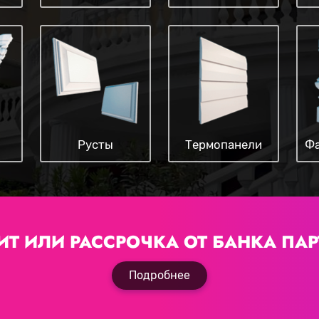
Русты
Термопанели
Фа
ИТ ИЛИ РАССРОЧКА
ОТ БАНКА ПАР
Подробнее