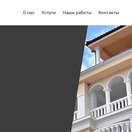
О нас
Услуги
Наши работы
Контакты