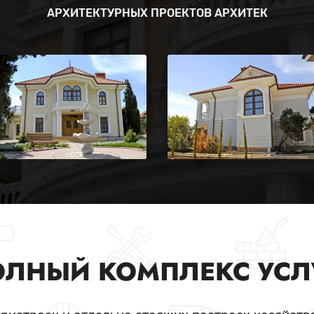
АРХИТЕКТУРНЫХ ПРОЕКТОВ АРХИТЕК
ЛНЫЙ КОМПЛЕКС УСЛ