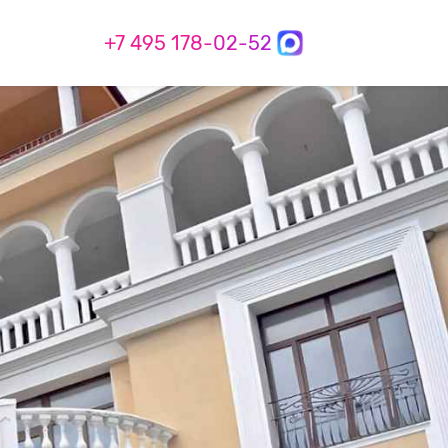
+7 495 178-02-52