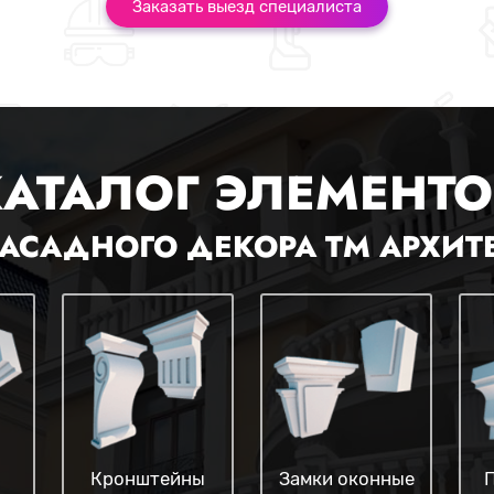
Заказать выезд специалиста
КАТАЛОГ ЭЛЕМЕНТО
АСАДНОГО ДЕКОРА ТМ АРХИТ
Кронштейны
Замки оконные