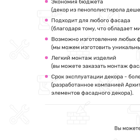
Экономия бюджета
(декор из пенополистирола деше
Подходит для любого фасада
(благодаря тому, что обладает 
Возможно изготовление любых ф
(мы можем изготовить уникальны
Легкий монтаж изделий
(вы можете заказать монтаж фас
Срок эксплуатации декора - боле
(разработанное компанией Архи
элементов фасадного декора).
Вы можете