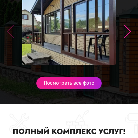
Посмотреть все фото
ПОЛНЫЙ КОМПЛЕКС УСЛУГ!