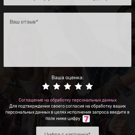
Ваша оценка:
Соглашение на обработку персональных данных
Для подтверждения своего согласия на обработку ваших
персональных данных в целях исполнения запроса введите в
поле ниже цифру