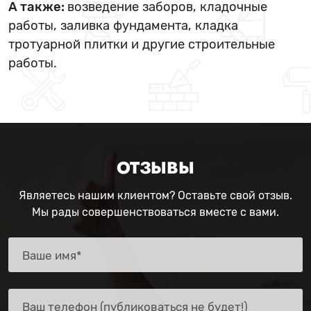
А также:
возведение заборов, кладочные
работы, заливка фундамента, кладка
тротуарной плитки и другие строительные
работы.
ОТЗЫВЫ
Являетесь нашим клиентом? Оставьте свой отзыв.
Мы рады совершенствоваться вместе с вами.