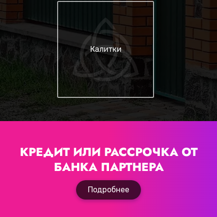
Калитки
КРЕДИТ ИЛИ РАССРОЧКА
ОТ
БАНКА ПАРТНЕРА
Подробнее