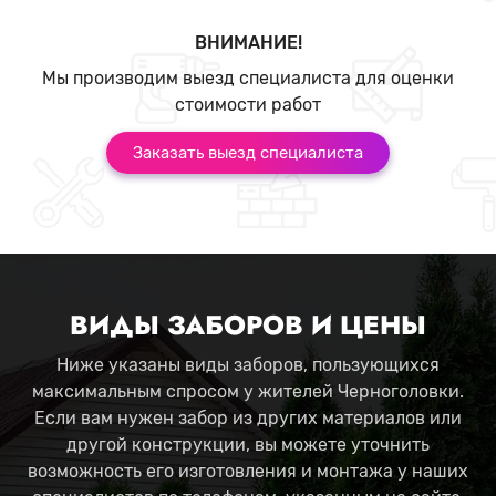
ВНИМАНИЕ!
Мы производим выезд специалиста для оценки
стоимости работ
Заказать выезд специалиста
ВИДЫ ЗАБОРОВ И ЦЕНЫ
Ниже указаны виды заборов, пользующихся
максимальным спросом у жителей Черноголовки.
Если вам нужен забор из других материалов или
другой конструкции, вы можете уточнить
возможность его изготовления и монтажа у наших