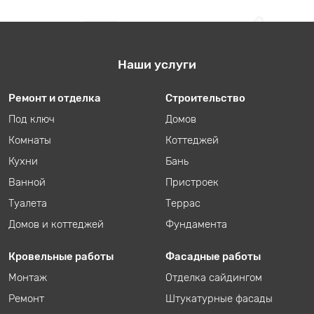
Наши услуги
Ремонт и отделка
Строительство
Под ключ
Домов
Комнаты
Коттеджей
Кухни
Бань
Ванной
Пристроек
Туалета
Террас
Домов и коттеджей
Фундамента
Кровельные работы
Фасадные работы
Монтаж
Отделка сайдингом
Ремонт
Штукатурные фасады