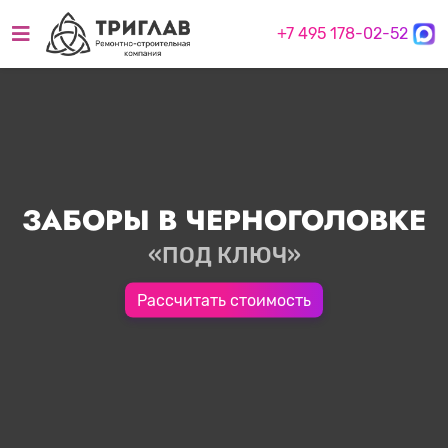
+7 495 178-02-52
ЗАБОРЫ В ЧЕРНОГОЛОВКЕ
«ПОД КЛЮЧ»
Рассчитать стоимость