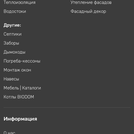
Теплоизоляция
Утепление фасадов
Водостоки
Фасадный декор
Другие:
Септики
Заборы
Дымоходы
Погреба-кессоны
Монтаж окон
Навесы
Мебель
|
Каталоги
Котлы BIODOM
Информация
О нас