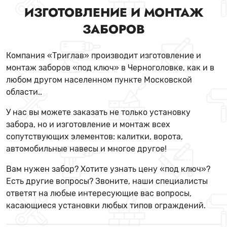
ИЗГОТОВЛЕНИЕ И МОНТАЖ
ЗАБОРОВ
Компания «Триглав» производит изготовление и
монтаж заборов «под ключ» в Черноголовке, как и в
любом другом населенном пункте Московской
области..
У нас вы можете заказать не только установку
забора, но и изготовление и монтаж всех
сопутствующих элементов: калитки, ворота,
автомобильные навесы и многое другое!
Вам нужен забор? Хотите узнать цену «под ключ»?
Есть другие вопросы? Звоните, наши специалисты
ответят на любые интересующие вас вопросы,
касающиеся установки любых типов ограждений.