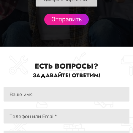
ЕСТЬ ВОПРОСЫ?
ЗАДАВАЙТЕ! ОТВЕТИМ!