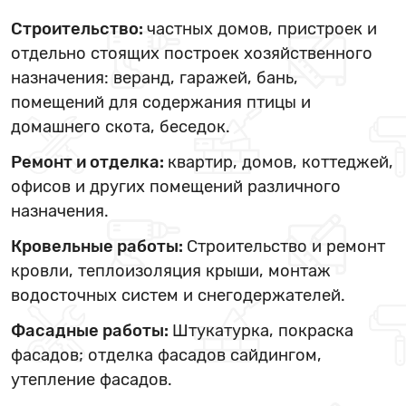
Строительство:
частных домов, пристроек и
отдельно стоящих построек хозяйственного
назначения: веранд, гаражей, бань,
помещений для содержания птицы и
домашнего скота, беседок.
Ремонт и отделка:
квартир, домов, коттеджей,
офисов и других помещений различного
назначения.
Кровельные работы:
Строительство и ремонт
кровли, теплоизоляция крыши, монтаж
водосточных систем и снегодержателей.
Фасадные работы:
Штукатурка, покраска
фасадов; отделка фасадов сайдингом,
утепление фасадов.