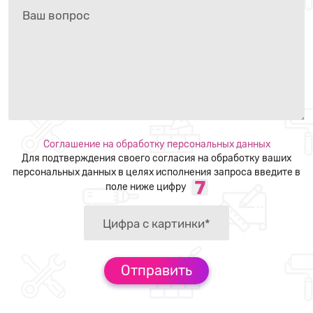
Соглашение на обработку персональных данных
Для подтверждения своего согласия на обработку ваших
персональных данных в целях исполнения запроса введите в
поле ниже цифру