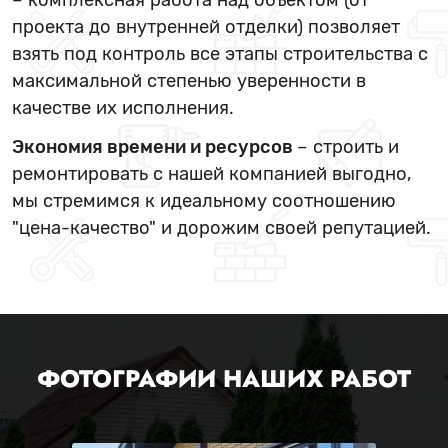
– комплексная работа над объектом (от
проекта до внутренней отделки) позволяет
взять под контроль все этапы строительства с
максимальной степенью уверенности в
качестве их исполнения.
Экономия времени и ресурсов
– строить и
ремонтировать с нашей компанией выгодно,
мы стремимся к идеальному соотношению
"цена-качество" и дорожим своей репутацией.
ФОТОГРАФИИ НАШИХ РАБОТ