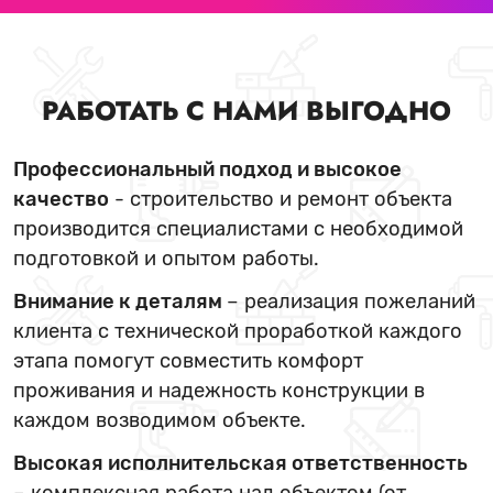
РАБОТАТЬ С НАМИ ВЫГОДНО
Профессиональный подход и высокое
качество
- строительство и ремонт объекта
производится специалистами с необходимой
подготовкой и опытом работы.
Внимание к деталям
– реализация пожеланий
клиента с технической проработкой каждого
этапа помогут совместить комфорт
проживания и надежность конструкции в
каждом возводимом объекте.
Высокая исполнительская ответственность