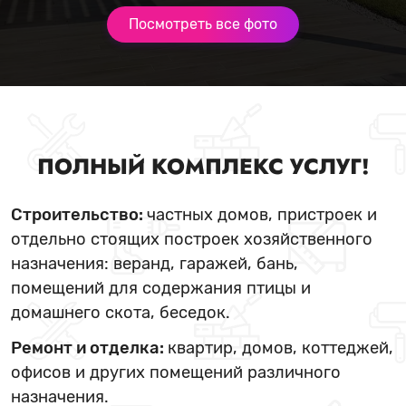
Посмотреть все фото
ПОЛНЫЙ КОМПЛЕКС УСЛУГ!
Строительство:
частных домов, пристроек и
отдельно стоящих построек хозяйственного
назначения: веранд, гаражей, бань,
помещений для содержания птицы и
домашнего скота, беседок.
Ремонт и отделка:
квартир, домов, коттеджей,
офисов и других помещений различного
назначения.