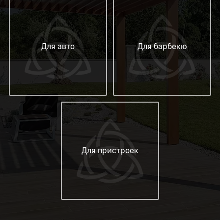
Для авто
Для барбекю
Для пристроек