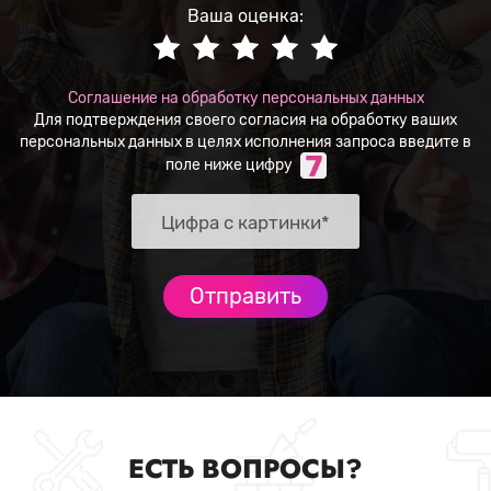
Ваша оценка:
Соглашение на обработку персональных данных
Для подтверждения своего согласия на обработку ваших
персональных данных в целях исполнения запроса введите в
поле ниже цифру
ЕСТЬ ВОПРОСЫ?