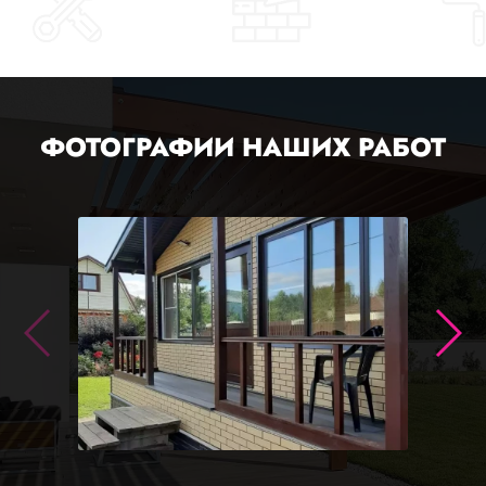
ФОТОГРАФИИ НАШИХ РАБОТ