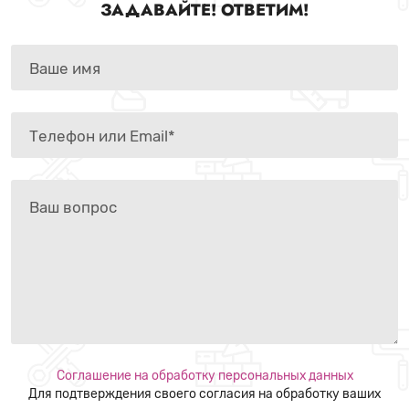
ЗАДАВАЙТЕ! ОТВЕТИМ!
Соглашение на обработку персональных данных
Для подтверждения своего согласия на обработку ваших