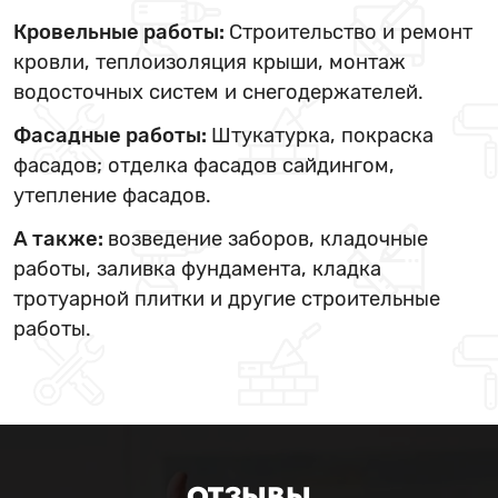
Кровельные работы:
Строительство и ремонт
кровли, теплоизоляция крыши, монтаж
водосточных систем и снегодержателей.
Фасадные работы:
Штукатурка, покраска
фасадов; отделка фасадов сайдингом,
утепление фасадов.
А также:
возведение заборов, кладочные
работы, заливка фундамента, кладка
тротуарной плитки и другие строительные
работы.
ОТЗЫВЫ