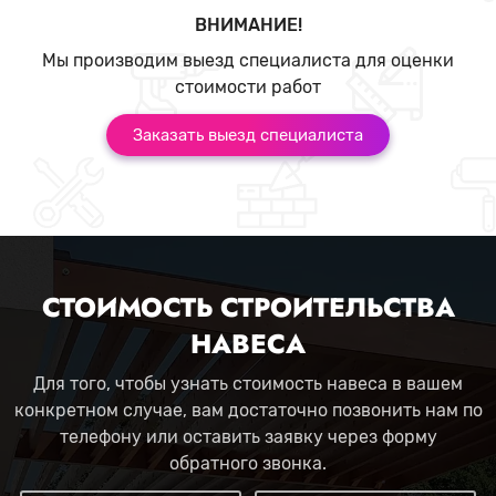
ВНИМАНИЕ!
Мы производим выезд специалиста для оценки
стоимости работ
Заказать выезд специалиста
СТОИМОСТЬ СТРОИТЕЛЬСТВА
НАВЕСА
Для того, чтобы узнать стоимость навеса в вашем
конкретном случае, вам достаточно позвонить нам по
телефону или оставить заявку через форму
обратного звонка.