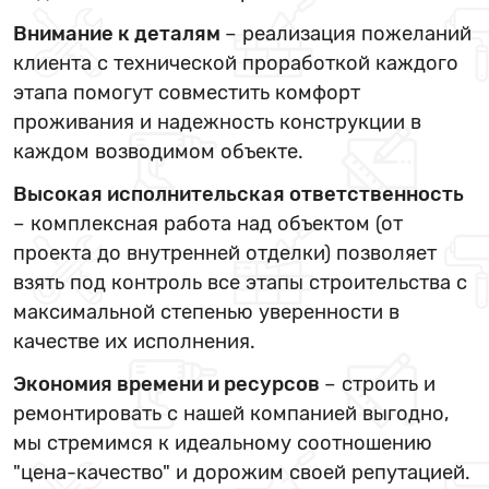
Внимание к деталям
– реализация пожеланий
клиента с технической проработкой каждого
этапа помогут совместить комфорт
проживания и надежность конструкции в
каждом возводимом объекте.
Высокая исполнительская ответственность
– комплексная работа над объектом (от
проекта до внутренней отделки) позволяет
взять под контроль все этапы строительства с
максимальной степенью уверенности в
качестве их исполнения.
Экономия времени и ресурсов
– строить и
ремонтировать с нашей компанией выгодно,
мы стремимся к идеальному соотношению
"цена-качество" и дорожим своей репутацией.