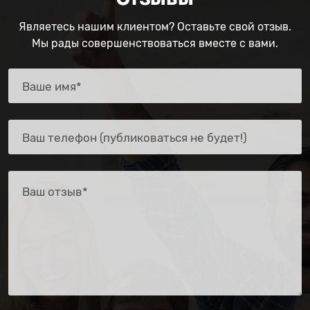
Являетесь нашим клиентом? Оставьте свой отзыв.
Мы рады совершенствоваться вместе с вами.