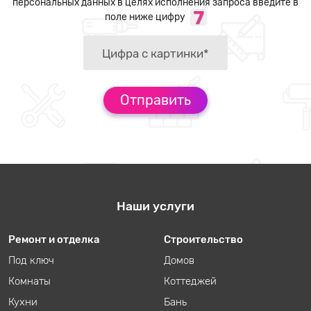
персональных данных в целях исполнения запроса введите в
поле ниже цифру
Наши услуги
Ремонт и отделка
Строительство
Под ключ
Домов
Комнаты
Коттеджей
Кухни
Бань