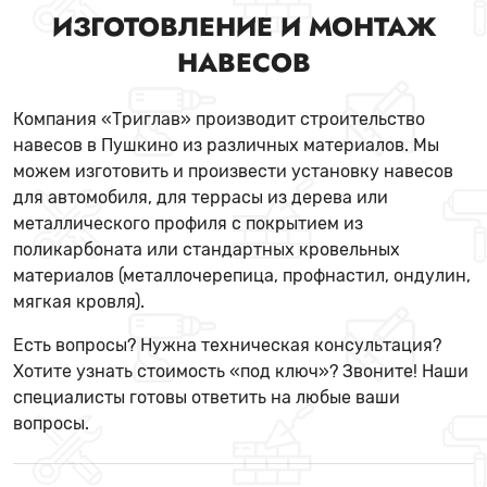
ИЗГОТОВЛЕНИЕ И МОНТАЖ
НАВЕСОВ
Компания «Триглав» производит строительство
навесов в Пушкино из различных материалов. Мы
можем изготовить и произвести установку навесов
для автомобиля, для террасы из дерева или
металлического профиля с покрытием из
поликарбоната или стандартных кровельных
материалов (металлочерепица, профнастил, ондулин,
мягкая кровля).
Есть вопросы? Нужна техническая консультация?
Хотите узнать стоимость «под ключ»? Звоните! Наши
специалисты готовы ответить на любые ваши
вопросы.