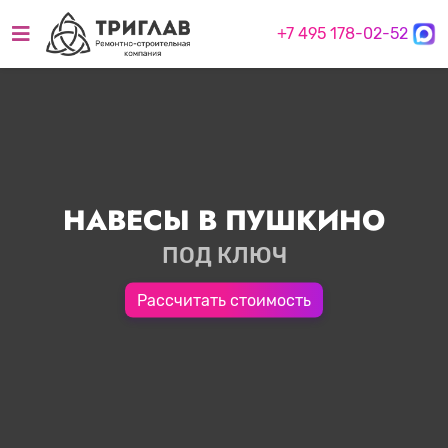
+7 495 178-02-52
НАВЕСЫ В ПУШКИНО
ПОД КЛЮЧ
Рассчитать стоимость