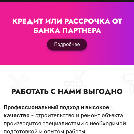
КРЕДИТ ИЛИ РАССРОЧКА
ОТ
БАНКА ПАРТНЕРА
Подробнее
РАБОТАТЬ С НАМИ ВЫГОДНО
Профессиональный подход и высокое
качество
- строительство и ремонт объекта
производится специалистами с необходимой
подготовкой и опытом работы.