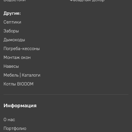
Другие:
Септики
Заборы
Дымоходы
Погреба-кессоны
Монтаж окон
Навесы
Мебель
|
Каталоги
Котлы BIODOM
Информация
О нас
Портфолио