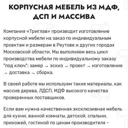
КОРПУСНАЯ МЕБЕЛЬ ИЗ МДФ,
ДСП И МАССИВА
Компания «Триглав» производит изготовление
корпусной мебели на заказ по индивидуальным
проектам и размерам в Реутове и других городах
Московской области. Мы выполняем весь цикл
производства мебели по индивидуальному заказу
"под ключ": замер → эскиз → проект → изготовление
→ доставка → сборка.
В своей работе мы используем такие материалы, как
массив дерева, ЛДСП, МДФ высокого качества
проверенных поставщиков.
Если вам нужна качественная эксклюзивная мебель
для кухни, ванной комнаты, детской, спальни,
прихожей, гостиной по ценам производителя -