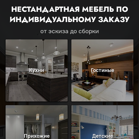
НЕСТАНДАРТНАЯ МЕБЕЛЬ ПО
ИНДИВИДУАЛЬНОМУ ЗАКАЗУ
от эскиза до сборки
Кухни
Гостиные
Прихожие
Детские