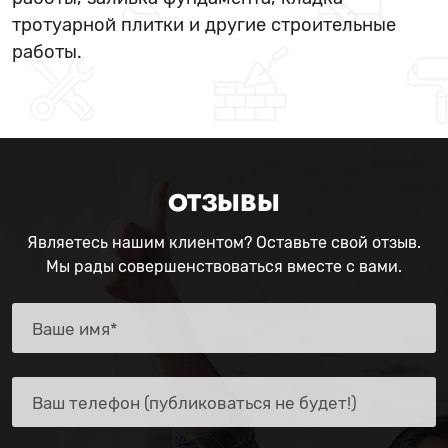
тротуарной плитки и другие строительные
работы.
ОТЗЫВЫ
Являетесь нашим клиентом? Оставьте свой отзыв.
Мы рады совершенствоваться вместе с вами.