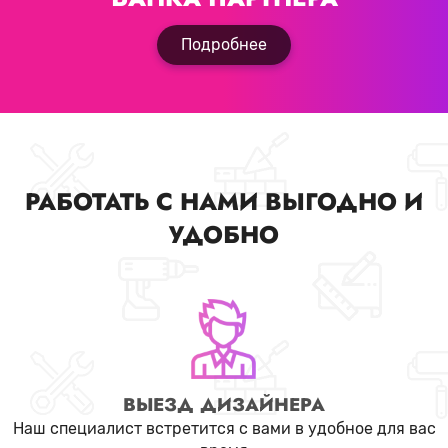
Подробнее
РАБОТАТЬ С НАМИ ВЫГОДНО И
УДОБНО
ВЫЕЗД ДИЗАЙНЕРА
Наш специалист встретится с вами в удобное для вас