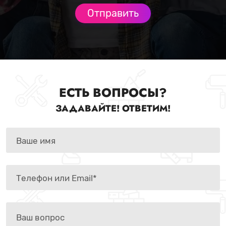
ЕСТЬ ВОПРОСЫ?
ЗАДАВАЙТЕ! ОТВЕТИМ!