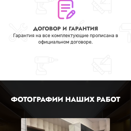
ДОГОВОР И ГАРАНТИЯ
Гарантия на все комплектующие прописана в
официальном договоре.
ФОТОГРАФИИ НАШИХ РАБОТ