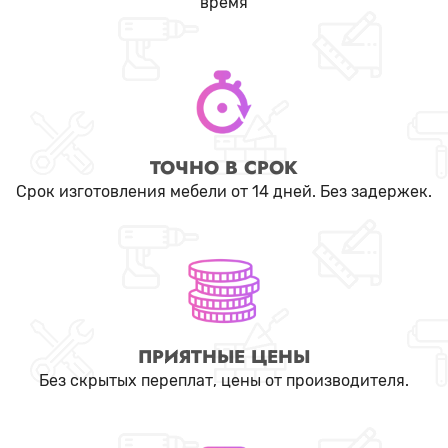
время
ТОЧНО В СРОК
Срок изготовления мебели от 14 дней. Без задержек.
ПРИЯТНЫЕ ЦЕНЫ
Без скрытых переплат, цены от производителя.