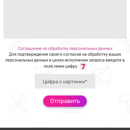
Соглашение на обработку персональных данных
Для подтверждения своего согласия на обработку ваших
персональных данных в целях исполнения запроса введите в
поле ниже цифру