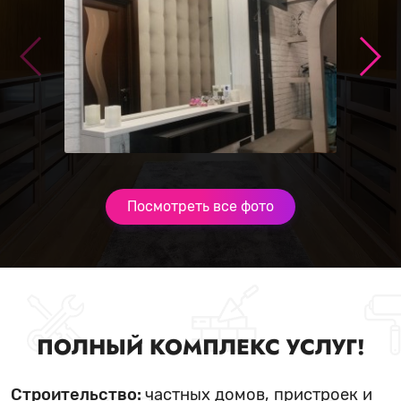
Посмотреть все фото
ПОЛНЫЙ КОМПЛЕКС УСЛУГ!
Строительство:
частных домов, пристроек и