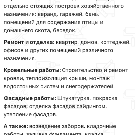
отдельно стоящих построек хозяйственного
назначения: веранд, гаражей, бань,
помещений для содержания птицы и
домашнего скота, беседок.
Ремонт и отделка:
квартир, домов, коттеджей,
офисов и других помещений различного
назначения.
Кровельные работы:
Строительство и ремонт
кровли, теплоизоляция крыши, монтаж
водосточных систем и снегодержателей.
Фасадные работы:
Штукатурка, покраска
фасадов; отделка фасадов сайдингом,
утепление фасадов.
А также:
возведение заборов, кладочные
работы, заливка фундамента, кладка