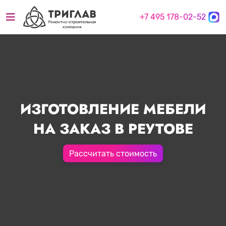
+7 495 178-02-52
ИЗГОТОВЛЕНИЕ МЕБЕЛИ
НА ЗАКАЗ В РЕУТОВЕ
Рассчитать стоимость