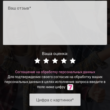
Ваша оценка:
Соглашение на обработку персональных данных
Для подтверждения своего согласия на обработку ваших
персональных данных в целях исполнения запроса введите в
поле ниже цифру