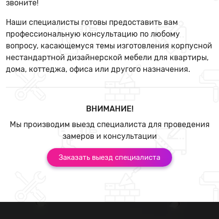
звоните!
Наши специалисты готовы предоставить вам
профессиональную консультацию по любому
вопросу, касающемуся темы изготовления корпусной
нестандартной дизайнерской мебели для квартиры,
дома, коттеджа, офиса или другого назначения.
ВНИМАНИЕ!
Мы производим выезд специалиста для проведения
замеров и консультации
Заказать выезд специалиста