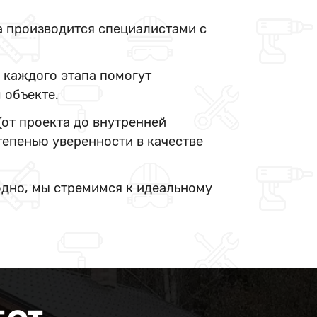
а производится специалистами с
 каждого этапа помогут
 объекте.
(от проекта до внутренней
тепенью уверенности в качестве
одно, мы стремимся к идеальному