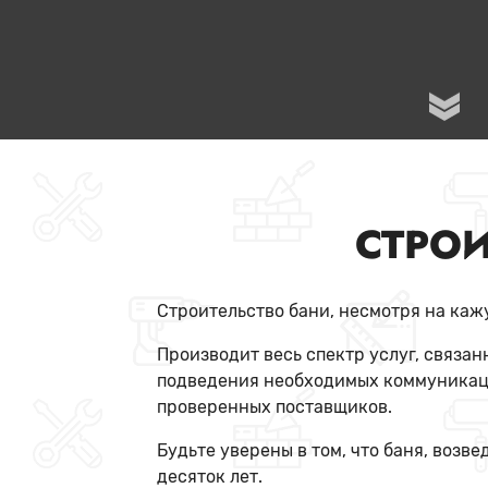
СТРОИ
Строительство бани, несмотря на ка
Производит весь спектр услуг, связанн
подведения необходимых коммуникаци
проверенных поставщиков.
Будьте уверены в том, что баня, воз
десяток лет.