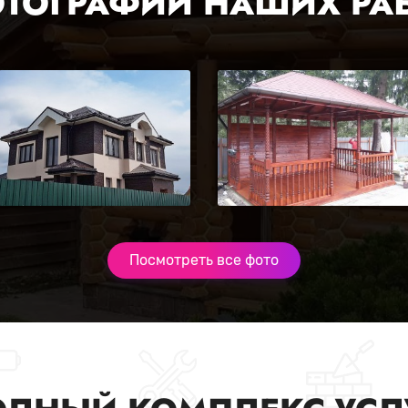
ТОГРАФИИ НАШИХ РА
Посмотреть все фото