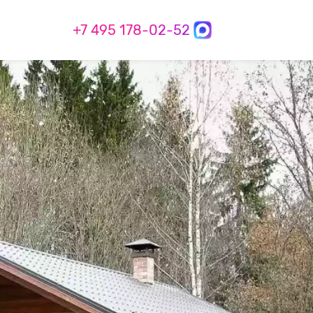
+7 495 178-02-52