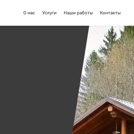
О нас
Услуги
Наши работы
Контакты