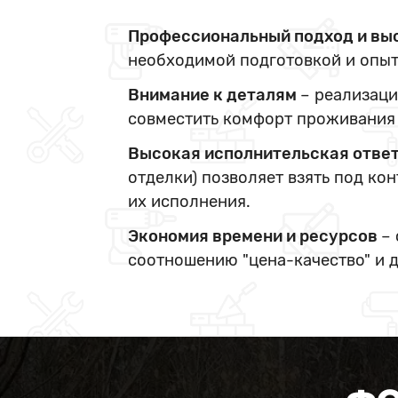
Профессиональный подход и вы
необходимой подготовкой и опыт
Внимание к деталям
– реализаци
совместить комфорт проживания 
Высокая исполнительская отве
отделки) позволяет взять под ко
их исполнения.
Экономия времени и ресурсов
–
соотношению "цена-качество" и 