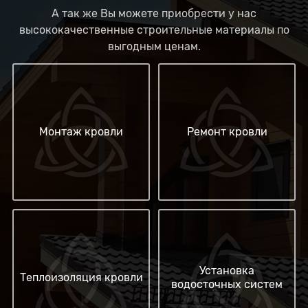
А так же Вы можете приобрести у нас
высококачественные строительные материалы по
выгодным ценам.
Монтаж кровли
Ремонт кровли
Установка
Теплоизоляция кровли
водосточных систем