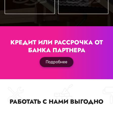
КРЕДИТ ИЛИ РАССРОЧКА
ОТ
БАНКА ПАРТНЕРА
Подробнее
РАБОТАТЬ С НАМИ ВЫГОДНО