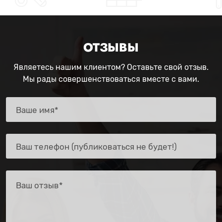
ОТЗЫВЫ
Являетесь нашим клиентом? Оставьте свой отзыв.
Мы рады совершенствоваться вместе с вами.