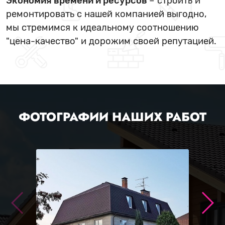
Экономия времени и ресурсов
– строить и
ремонтировать с нашей компанией выгодно,
мы стремимся к идеальному соотношению
"цена-качество" и дорожим своей репутацией.
ФОТОГРАФИИ НАШИХ РАБОТ