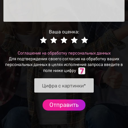
Ваша оценка:
Соглашение на обработку персональных данных
Для подтверждения своего согласия на обработку ваших
персональных данных в целях исполнения запроса введите в
поле ниже цифру