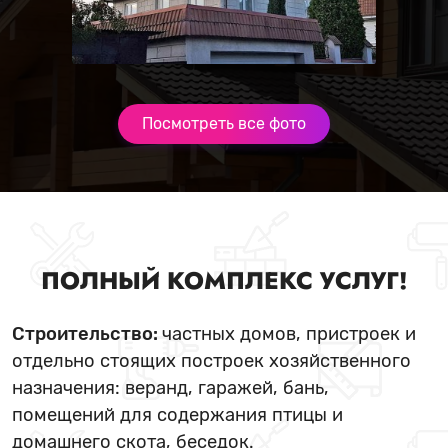
Посмотреть все фото
ПОЛНЫЙ КОМПЛЕКС УСЛУГ!
Строительство:
частных домов, пристроек и
отдельно стоящих построек хозяйственного
назначения: веранд, гаражей, бань,
помещений для содержания птицы и
домашнего скота, беседок.