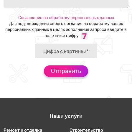
Соглашение на обработку персональных данных
Для подтверждения своего согласия на обработку ваших
персональных данных в целях исполнения запроса введите в
поле ниже цифру
Наши услуги
Ремонт и отделка
Строительство