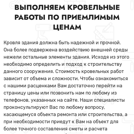
ВЫПОЛНЯЕМ КРОВЕЛЬНЫЕ
РАБОТЫ ПО ПРИЕМЛИМЫМ
ЦЕНАМ
Кровля здания должна быть надежной и прочной.
Она более подвержена воздействию внешней среды
нежели остальные элементы здания. Исходя из этого
необходимо определить и подход к строительству
данного сооружения. Стоимость кровельных работ
зависит от объема и сложности. Чтобы ознакомиться
с нашими расценками Вам достаточно перейти на
страницу цены или позвонить нам по любому из
телефонов, указанных на сайте. Наши специалисты
проконсультируют Вас по любому вопросу,
касающемуся объекта ремонта или строительства, а
при необходимости приедут к Вам на объект для
более точного составления сметы и расчета