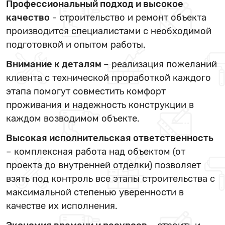
Профессиональный подход и высокое
качество
- строительство и ремонт объекта
производится специалистами с необходимой
подготовкой и опытом работы.
Внимание к деталям
– реализация пожеланий
клиента с технической проработкой каждого
этапа помогут совместить комфорт
проживания и надежность конструкции в
каждом возводимом объекте.
Высокая исполнительская ответственность
– комплексная работа над объектом (от
проекта до внутренней отделки) позволяет
взять под контроль все этапы строительства с
максимальной степенью уверенности в
качестве их исполнения.