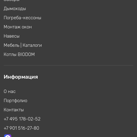
Дымоходы
Погреба-кессоны
Монтаж окон
Навесы
Мебель
|
Каталоги
Котлы BIODOM
Информация
О нас
Портфолио
Контакты
+7 495 178-02-52
+7 901 516-27-80