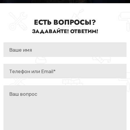
ЕСТЬ ВОПРОСЫ?
ЗАДАВАЙТЕ! ОТВЕТИМ!