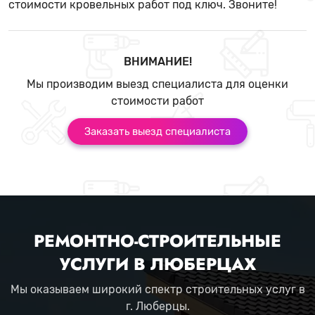
стоимости кровельных работ под ключ. Звоните!
ВНИМАНИЕ!
Мы производим выезд специалиста для оценки
стоимости работ
Заказать выезд специалиста
РЕМОНТНО-СТРОИТЕЛЬНЫЕ
УСЛУГИ В ЛЮБЕРЦАХ
Мы оказываем широкий спектр строительных услуг в
г. Люберцы.