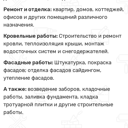
Ремонт и отделка:
квартир, домов, коттеджей,
офисов и других помещений различного
назначения.
Кровельные работы:
Строительство и ремонт
кровли, теплоизоляция крыши, монтаж
водосточных систем и снегодержателей.
Фасадные работы:
Штукатурка, покраска
фасадов; отделка фасадов сайдингом,
утепление фасадов.
А также:
возведение заборов, кладочные
работы, заливка фундамента, кладка
тротуарной плитки и другие строительные
работы.