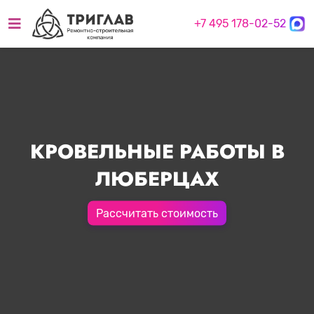
+7 495 178-02-52
КРОВЕЛЬНЫЕ РАБОТЫ В
ЛЮБЕРЦАХ
Рассчитать стоимость