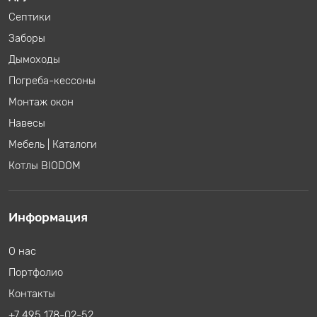
Септики
Заборы
Дымоходы
Погреба-кессоны
Монтаж окон
Навесы
Мебель
|
Каталоги
Котлы BIODOM
Информация
О нас
Портфолио
Контакты
+7 495 178-02-52