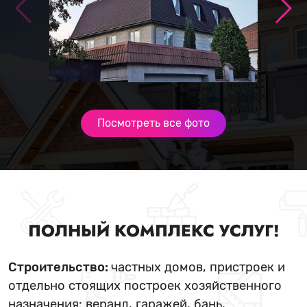
Посмотреть все фото
ПОЛНЫЙ КОМПЛЕКС УСЛУГ!
Строительство:
частных домов, пристроек и
отдельно стоящих построек хозяйственного
назначения: веранд, гаражей, бань,