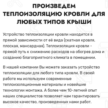
ПРОИЗВЕДЕМ
ТЕПЛОИЗОЛЯЦИЮ КРОВЛИ ДЛЯ
ЛЮБЫХ ТИПОВ КРЫШИ
Устройство теплоизоляции кровли находится в
прямой зависимости от её вида (скатная кровля,
плоская, мансардная). Теплоизоляция кровли -
прямой путь к снижению расходов на обогрев дома и
созданию благоприятного климата в помещении.
В нашей компании Вы можете заказать устройство
теплоизоляции для любого типа кровли. В своей
работе мы используем современные
теплоизоляционные материалы и новейшие
технологии монтажа. А более чем 10-летний опыт
наших специалистов позволяет нам гарантировать
высокое качество, произведенных нами работ.