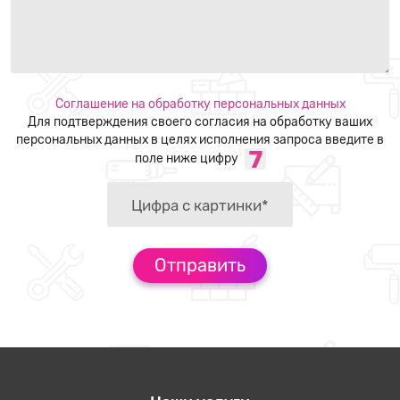
Соглашение на обработку персональных данных
Для подтверждения своего согласия на обработку ваших
персональных данных в целях исполнения запроса введите в
поле ниже цифру