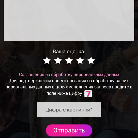
Ваша оценка:
Соглашение на обработку персональных данных
Для подтверждения своего согласия на обработку ваших
персональных данных в целях исполнения запроса введите в
поле ниже цифру