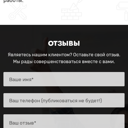
работы.
ОТЗЫВЫ
Являетесь нашим клиентом? Оставьте свой отзыв.
Мы рады совершенствоваться вместе с вами.