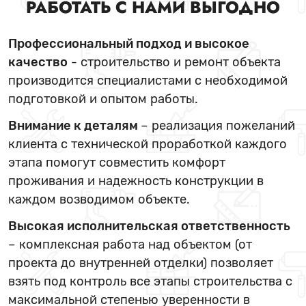
РАБОТАТЬ С НАМИ ВЫГОДНО
Профессиональный подход и высокое
качество
- строительство и ремонт объекта
производится специалистами с необходимой
подготовкой и опытом работы.
Внимание к деталям
– реализация пожеланий
клиента с технической проработкой каждого
этапа помогут совместить комфорт
проживания и надежность конструкции в
каждом возводимом объекте.
Высокая исполнительская ответственность
– комплексная работа над объектом (от
проекта до внутренней отделки) позволяет
взять под контроль все этапы строительства с
максимальной степенью уверенности в