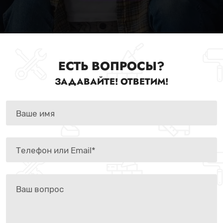
ЕСТЬ ВОПРОСЫ?
ЗАДАВАЙТЕ! ОТВЕТИМ!