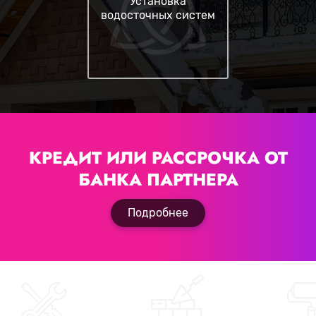
Установка
водосточных систем
КРЕДИТ ИЛИ РАССРОЧКА
ОТ
БАНКА ПАРТНЕРА
Подробнее