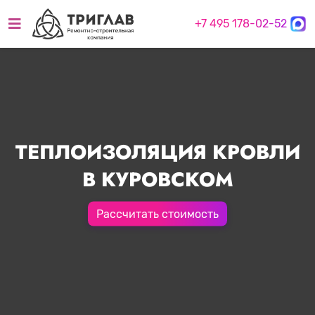
+7 495 178-02-52
ТЕПЛОИЗОЛЯЦИЯ КРОВЛИ
В КУРОВСКОМ
Рассчитать стоимость