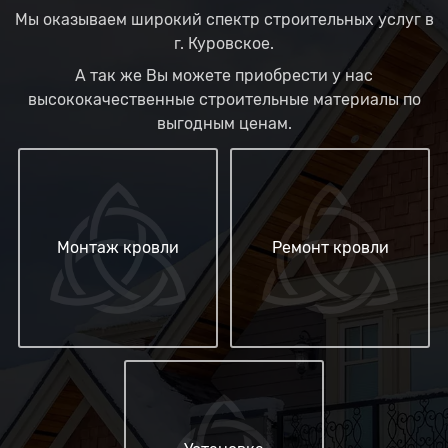
Мы оказываем широкий спектр строительных услуг в
г. Куровское.
А так же Вы можете приобрести у нас
высококачественные строительные материалы по
выгодным ценам.
Монтаж кровли
Ремонт кровли