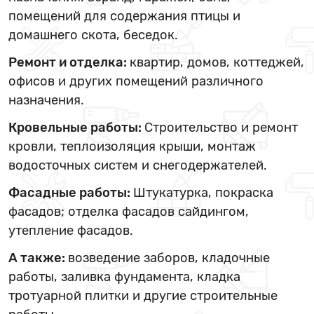
помещений для содержания птицы и
домашнего скота, беседок.
Ремонт и отделка:
квартир, домов, коттеджей,
офисов и других помещений различного
назначения.
Кровельные работы:
Строительство и ремонт
кровли, теплоизоляция крыши, монтаж
водосточных систем и снегодержателей.
Фасадные работы:
Штукатурка, покраска
фасадов; отделка фасадов сайдингом,
утепление фасадов.
А также:
возведение заборов, кладочные
работы, заливка фундамента, кладка
тротуарной плитки и другие строительные