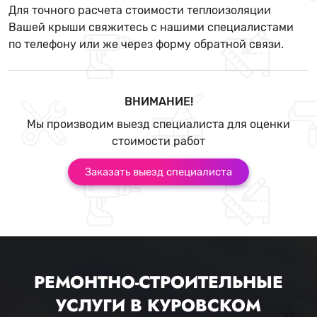
Для точного расчета стоимости теплоизоляции
Вашей крыши свяжитесь с нашими специалистами
по телефону или же через форму обратной связи.
ВНИМАНИЕ!
Мы производим выезд специалиста для оценки
стоимости работ
Заказать выезд специалиста
РЕМОНТНО-СТРОИТЕЛЬНЫЕ
УСЛУГИ В КУРОВСКОМ