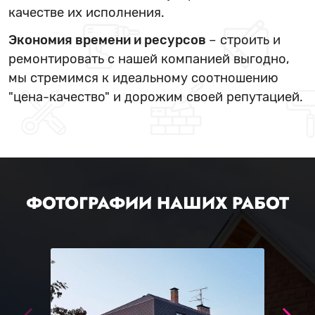
качестве их исполнения.
Экономия времени и ресурсов
– строить и
ремонтировать с нашей компанией выгодно,
мы стремимся к идеальному соотношению
"цена-качество" и дорожим своей репутацией.
ФОТОГРАФИИ НАШИХ РАБОТ