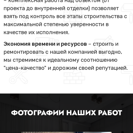
– комплексная работа над объектом (от
проекта до внутренней отделки) позволяет
взять под контроль все этапы строительства с
максимальной степенью уверенности в
качестве их исполнения.
Экономия времени и ресурсов
– строить и
ремонтировать с нашей компанией выгодно,
мы стремимся к идеальному соотношению
"цена-качество" и дорожим своей репутацией.
ФОТОГРАФИИ НАШИХ РАБОТ