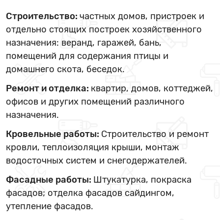
Строительство:
частных домов, пристроек и
отдельно стоящих построек хозяйственного
назначения: веранд, гаражей, бань,
помещений для содержания птицы и
домашнего скота, беседок.
Ремонт и отделка:
квартир, домов, коттеджей,
офисов и других помещений различного
назначения.
Кровельные работы:
Строительство и ремонт
кровли, теплоизоляция крыши, монтаж
водосточных систем и снегодержателей.
Фасадные работы:
Штукатурка, покраска
фасадов; отделка фасадов сайдингом,
утепление фасадов.