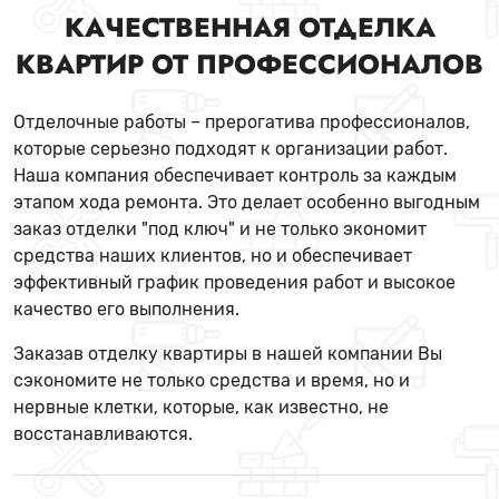
КАЧЕСТВЕННАЯ ОТДЕЛКА
КВАРТИР ОТ ПРОФЕССИОНАЛОВ
Отделочные работы – прерогатива профессионалов,
которые серьезно подходят к организации работ.
Наша компания обеспечивает контроль за каждым
этапом хода ремонта. Это делает особенно выгодным
заказ отделки "под ключ" и не только экономит
средства наших клиентов, но и обеспечивает
эффективный график проведения работ и высокое
качество его выполнения.
Заказав отделку квартиры в нашей компании Вы
сэкономите не только средства и время, но и
нервные клетки, которые, как известно, не
восстанавливаются.