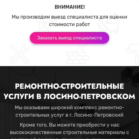
ВНИМАНИЕ!
Мы производим выезд специалиста для оценки
стоимости работ
Заказать выезд специалиста
РЕМОНТНО-СТРОИТЕЛЬНЫЕ
УСЛУГИ В ЛОСИНО-ПЕТРОВСКОМ
Мы оказываем широкий комплекс ремонтно-
строительных услуг в г. Лосино-Петровский
Кроме того, Вы можете приобрести у нас
высококачественные строительные материалы с