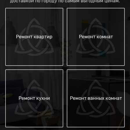
доставкой по городу по самым выгодным ценам.
Ремонт квартир
Ремонт комнат
Ремонт кухни
Ремонт ванных комнат