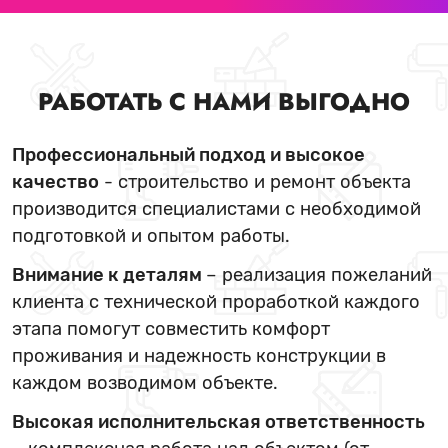
РАБОТАТЬ С НАМИ ВЫГОДНО
Профессиональный подход и высокое
качество
- строительство и ремонт объекта
производится специалистами с необходимой
подготовкой и опытом работы.
Внимание к деталям
– реализация пожеланий
клиента с технической проработкой каждого
этапа помогут совместить комфорт
проживания и надежность конструкции в
каждом возводимом объекте.
Высокая исполнительская ответственность