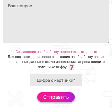
Соглашение на обработку персональных данных
Для подтверждения своего согласия на обработку ваших
персональных данных в целях исполнения запроса введите в
поле ниже цифру