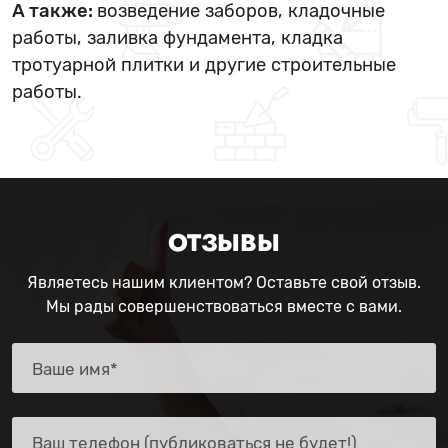
А также:
возведение заборов, кладочные
работы, заливка фундамента, кладка
тротуарной плитки и другие строительные
работы.
ОТЗЫВЫ
Являетесь нашим клиентом? Оставьте свой отзыв.
Мы рады совершенствоваться вместе с вами.