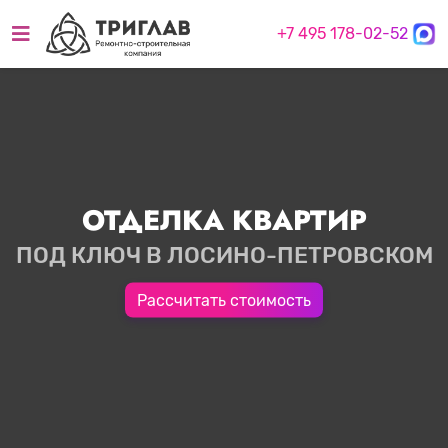
+7 495 178-02-52
ОТДЕЛКА КВАРТИР
ПОД КЛЮЧ В ЛОСИНО-ПЕТРОВСКОМ
Рассчитать стоимость