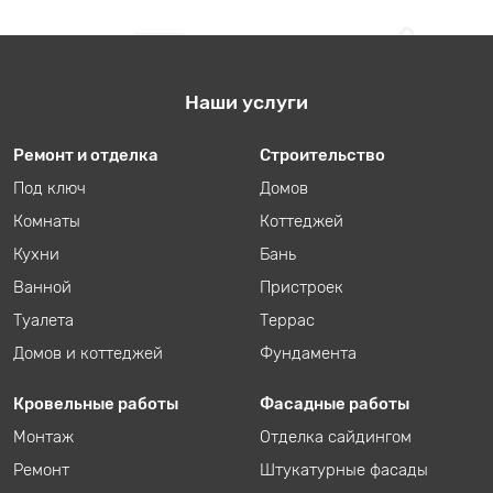
Наши услуги
Ремонт и отделка
Строительство
Под ключ
Домов
Комнаты
Коттеджей
Кухни
Бань
Ванной
Пристроек
Туалета
Террас
Домов и коттеджей
Фундамента
Кровельные работы
Фасадные работы
Монтаж
Отделка сайдингом
Ремонт
Штукатурные фасады