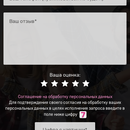
Ваша оценка:
Соглашение на обработку персональных данных
Для подтверждения своего согласия на обработку ваших
персональных данных в целях исполнения запроса введите в
поле ниже цифру