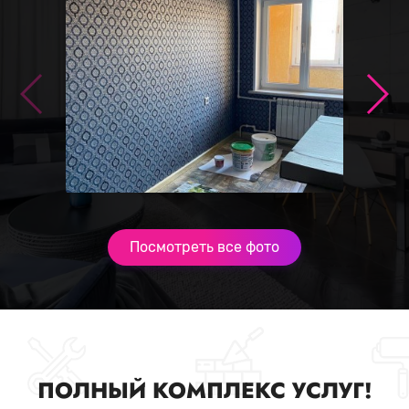
Посмотреть все фото
ПОЛНЫЙ КОМПЛЕКС УСЛУГ!