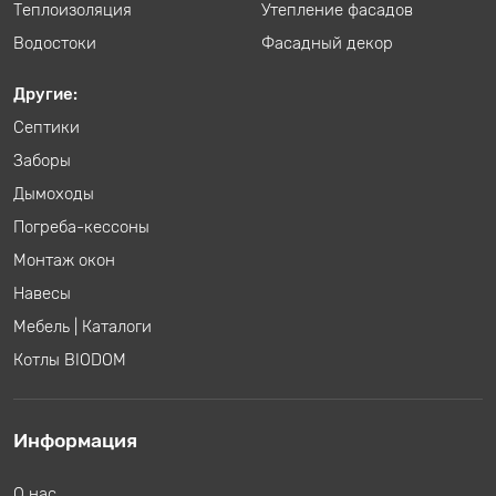
Теплоизоляция
Утепление фасадов
Водостоки
Фасадный декор
Другие:
Септики
Заборы
Дымоходы
Погреба-кессоны
Монтаж окон
Навесы
Мебель
|
Каталоги
Котлы BIODOM
Информация
О нас