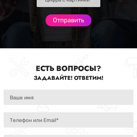
ЕСТЬ ВОПРОСЫ?
ЗАДАВАЙТЕ! ОТВЕТИМ!