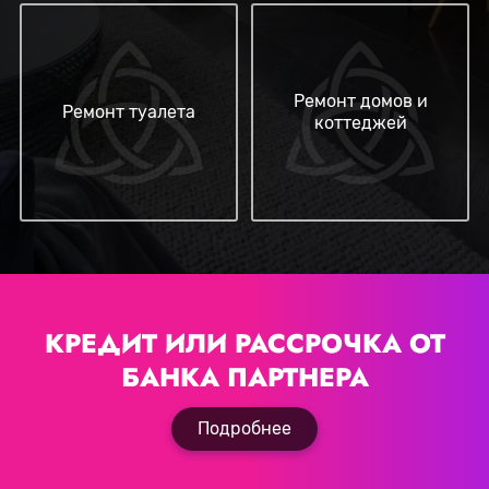
Ремонт домов и
Ремонт туалета
коттеджей
КРЕДИТ ИЛИ РАССРОЧКА
ОТ
БАНКА ПАРТНЕРА
Подробнее