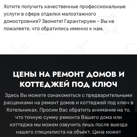
Хотите получить качественные профессиональные
услуги в сфере отделки малоэтажного
домостроения? Звоните! Гарантируем - Вы не
пожалеете, что обратились именно к нам.
ЦЕНЫ НА РЕМОНТ ДОМОВ И
КОТТЕДЖЕЙ ПОД КЛЮЧ
Здесь Вы можете ознакомиться с предварительными
расценками на ремонт домов и коттеджей под ключ в
Котельниках. Просим Вас обратить внимание на то,
что точную сумму ремонта Вашего дома или
коттеджа мы можем озвучить лишь после выезда
нашего специалиста на объект. Цена может