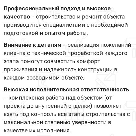
Профессиональный подход и высокое
качество
- строительство и ремонт объекта
производится специалистами с необходимой
подготовкой и опытом работы.
Внимание к деталям
– реализация пожеланий
клиента с технической проработкой каждого
этапа помогут совместить комфорт
проживания и надежность конструкции в
каждом возводимом объекте.
Высокая исполнительская ответственность
– комплексная работа над объектом (от
проекта до внутренней отделки) позволяет
взять под контроль все этапы строительства с
максимальной степенью уверенности в
качестве их исполнения.