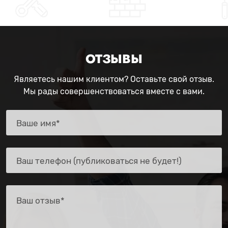
ОТЗЫВЫ
Являетесь нашим клиентом? Оставьте свой отзыв.
Мы рады совершенствоваться вместе с вами.