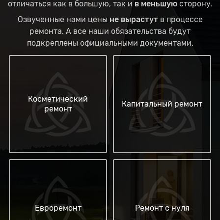
отличаться как в большую, так и
в меньшую
сторону.
Озвученные нами цены
не вырастут
в процессе
ремонта. А все наши обязательства будут
подкреплены официальными документами.
Косметический
Капитальный ремонт
ремонт
Евроремонт
Ремонт с нуля