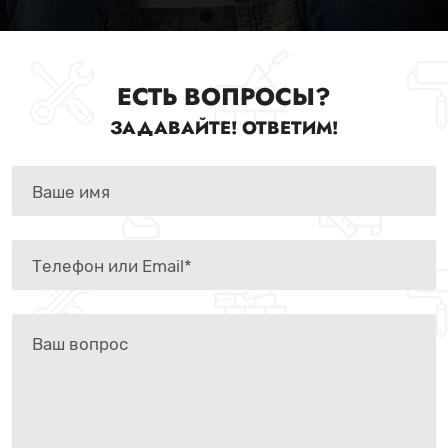
ЕСТЬ ВОПРОСЫ?
ЗАДАВАЙТЕ! ОТВЕТИМ!