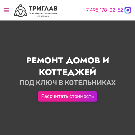
+7 495 178-02-52
РЕМОНТ ДОМОВ И
КОТТЕДЖЕЙ
ПОД КЛЮЧ В КОТЕЛЬНИКАХ
Рассчитать стоимость