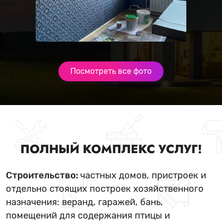
Посмотреть все фото
ПОЛНЫЙ КОМПЛЕКС УСЛУГ!
Строительство:
частных домов, пристроек и
отдельно стоящих построек хозяйственного
назначения: веранд, гаражей, бань,
помещений для содержания птицы и