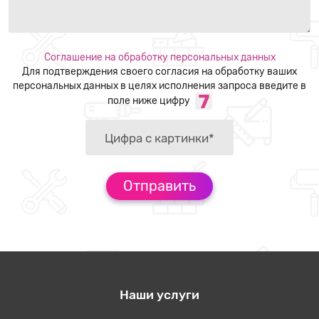
Соглашение на обработку персональных данных
Для подтверждения своего согласия на обработку ваших
персональных данных в целях исполнения запроса введите в
поле ниже цифру
Наши услуги