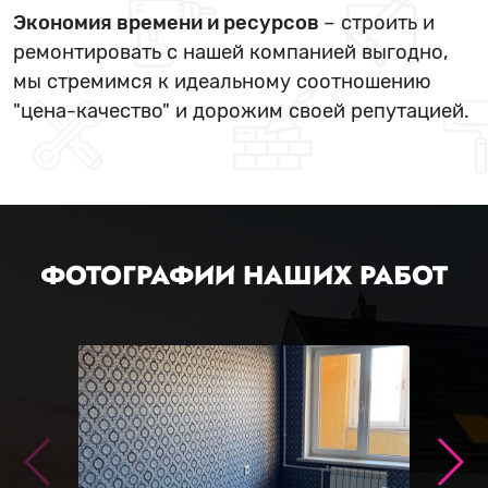
Экономия времени и ресурсов
– строить и
ремонтировать с нашей компанией выгодно,
мы стремимся к идеальному соотношению
"цена-качество" и дорожим своей репутацией.
ФОТОГРАФИИ НАШИХ РАБОТ