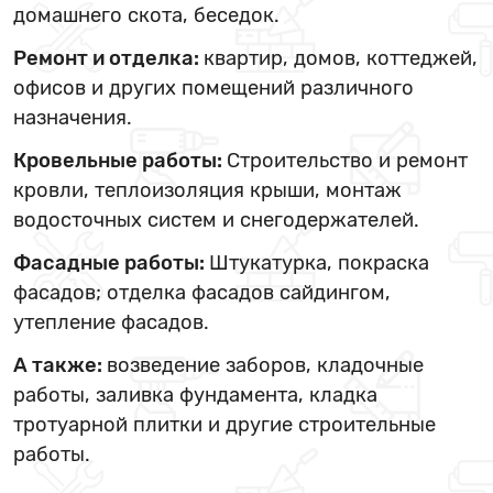
домашнего скота, беседок.
Ремонт и отделка:
квартир, домов, коттеджей,
офисов и других помещений различного
назначения.
Кровельные работы:
Строительство и ремонт
кровли, теплоизоляция крыши, монтаж
водосточных систем и снегодержателей.
Фасадные работы:
Штукатурка, покраска
фасадов; отделка фасадов сайдингом,
утепление фасадов.
А также:
возведение заборов, кладочные
работы, заливка фундамента, кладка
тротуарной плитки и другие строительные
работы.