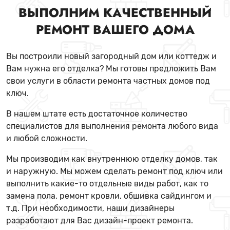
ВЫПОЛНИМ КАЧЕСТВЕННЫЙ
РЕМОНТ ВАШЕГО ДОМА
Вы построили новый загородный дом или коттедж и
Вам нужна его отделка? Мы готовы предложить Вам
свои услуги в области ремонта частных домов под
ключ.
В нашем штате есть достаточное количество
специалистов для выполнения ремонта любого вида
и любой сложности.
Мы производим как внутреннюю отделку домов, так
и наружную. Мы можем сделать ремонт под ключ или
выполнить какие-то отдельные виды работ, как то
замена пола, ремонт кровли, обшивка сайдингом и
т.д. При необходимости, наши дизайнеры
разработают для Вас дизайн-проект ремонта.