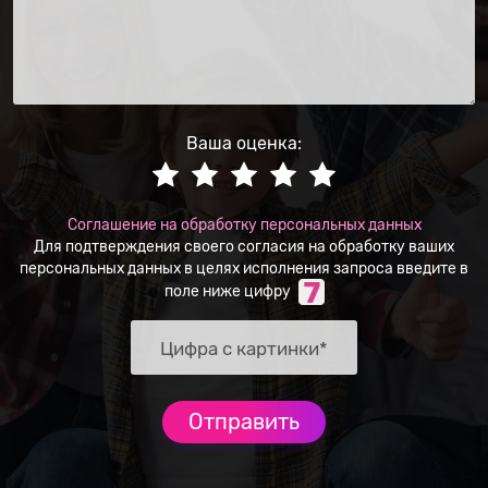
Ваша оценка:
Соглашение на обработку персональных данных
Для подтверждения своего согласия на обработку ваших
персональных данных в целях исполнения запроса введите в
поле ниже цифру