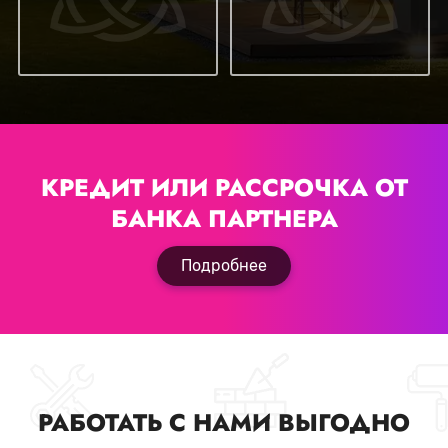
КРЕДИТ ИЛИ РАССРОЧКА
ОТ
БАНКА ПАРТНЕРА
Подробнее
РАБОТАТЬ С НАМИ ВЫГОДНО