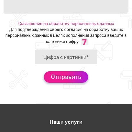
Соглашение на обработку персональных данных
Для подтверждения своего согласия на обработку ваших
персональных данных в целях исполнения запроса введите в
поле ниже цифру
Наши услуги