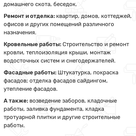
домашнего скота, беседок.
Ремонт и отделка:
квартир, домов, коттеджей,
офисов и других помещений различного
назначения.
Кровельные работы:
Строительство и ремонт
кровли, теплоизоляция крыши, монтаж
водосточных систем и снегодержателей.
Фасадные работы:
Штукатурка, покраска
фасадов; отделка фасадов сайдингом,
утепление фасадов.
А также:
возведение заборов, кладочные
работы, заливка фундамента, кладка
тротуарной плитки и другие строительные
работы.