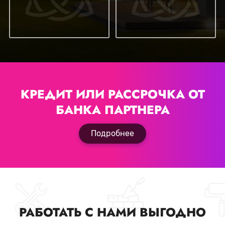
КРЕДИТ ИЛИ РАССРОЧКА
ОТ
БАНКА ПАРТНЕРА
Подробнее
РАБОТАТЬ С НАМИ ВЫГОДНО