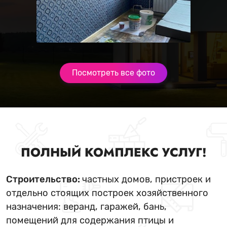
Посмотреть все фото
ПОЛНЫЙ КОМПЛЕКС УСЛУГ!
Строительство:
частных домов, пристроек и
отдельно стоящих построек хозяйственного
назначения: веранд, гаражей, бань,
помещений для содержания птицы и