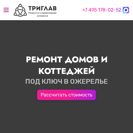
+7 495 178-02-52
РЕМОНТ ДОМОВ И
КОТТЕДЖЕЙ
ПОД КЛЮЧ В ОЖЕРЕЛЬЕ
Рассчитать стоимость