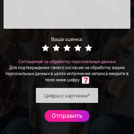
Ваша оценка:
Соглашение на обработку персональных данных
Для подтверждения своего согласия на обработку ваших
персональных данных в целях исполнения запроса введите в
поле ниже цифру