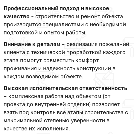
Профессиональный подход и высокое
качество
- строительство и ремонт объекта
производится специалистами с необходимой
подготовкой и опытом работы.
Внимание к деталям
– реализация пожеланий
клиента с технической проработкой каждого
этапа помогут совместить комфорт
проживания и надежность конструкции в
каждом возводимом объекте.
Высокая исполнительская ответственность
– комплексная работа над объектом (от
проекта до внутренней отделки) позволяет
взять под контроль все этапы строительства с
максимальной степенью уверенности в
качестве их исполнения.