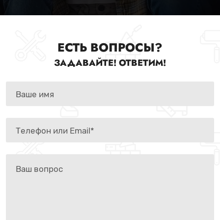
ЕСТЬ ВОПРОСЫ?
ЗАДАВАЙТЕ! ОТВЕТИМ!