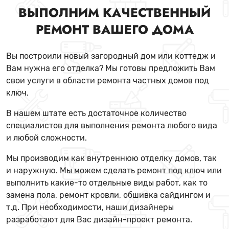
ВЫПОЛНИМ КАЧЕСТВЕННЫЙ
РЕМОНТ ВАШЕГО ДОМА
Вы построили новый загородный дом или коттедж и
Вам нужна его отделка? Мы готовы предложить Вам
свои услуги в области ремонта частных домов под
ключ.
В нашем штате есть достаточное количество
специалистов для выполнения ремонта любого вида
и любой сложности.
Мы производим как внутреннюю отделку домов, так
и наружную. Мы можем сделать ремонт под ключ или
выполнить какие-то отдельные виды работ, как то
замена пола, ремонт кровли, обшивка сайдингом и
т.д. При необходимости, наши дизайнеры
разработают для Вас дизайн-проект ремонта.