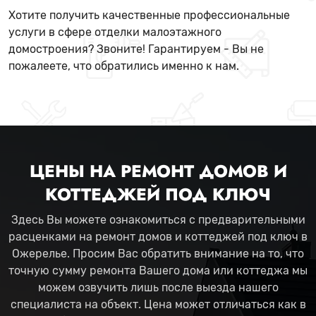
Хотите получить качественные профессиональные
услуги в сфере отделки малоэтажного
домостроения? Звоните! Гарантируем - Вы не
пожалеете, что обратились именно к нам.
ЦЕНЫ НА РЕМОНТ ДОМОВ И
КОТТЕДЖЕЙ ПОД КЛЮЧ
Здесь Вы можете ознакомиться с предварительными
расценками на ремонт домов и коттеджей под ключ в
Ожерелье. Просим Вас обратить внимание на то, что
точную сумму ремонта Вашего дома или коттеджа мы
можем озвучить лишь после выезда нашего
специалиста на объект. Цена может отличаться как в