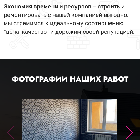
Экономия времени и ресурсов
– строить и
ремонтировать с нашей компанией выгодно,
мы стремимся к идеальному соотношению
"цена-качество" и дорожим своей репутацией.
ФОТОГРАФИИ НАШИХ РАБОТ