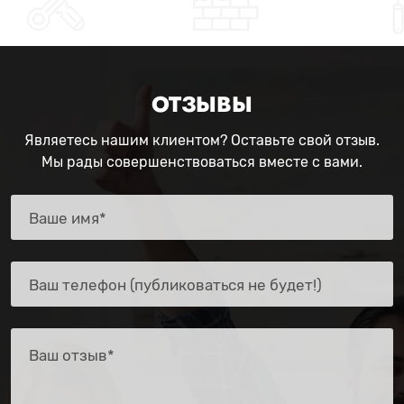
ОТЗЫВЫ
Являетесь нашим клиентом? Оставьте свой отзыв.
Мы рады совершенствоваться вместе с вами.