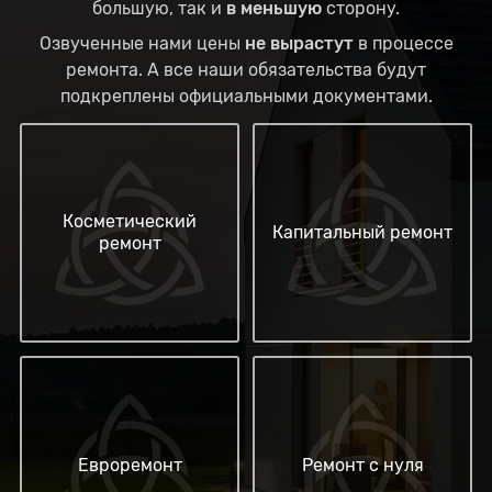
большую, так и
в меньшую
сторону.
Озвученные нами цены
не вырастут
в процессе
ремонта. А все наши обязательства будут
подкреплены официальными документами.
Косметический
Капитальный ремонт
ремонт
Евроремонт
Ремонт с нуля