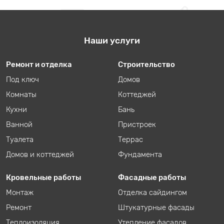
Наши услуги
Ремонт и отделка
Строительство
Под ключ
Домов
Комнаты
Коттеджей
Кухни
Бань
Ванной
Пристроек
Туалета
Террас
Домов и коттеджей
Фундамента
Кровельные работы
Фасадные работы
Монтаж
Отделка сайдингом
Ремонт
Штукатурные фасады
Теплоизоляция
Утепление фасадов