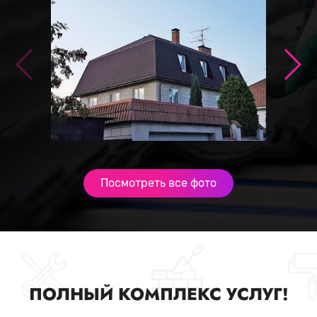
Посмотреть все фото
ПОЛНЫЙ КОМПЛЕКС УСЛУГ!