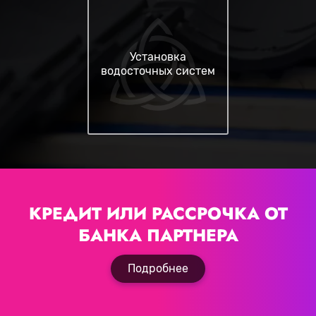
Установка
водосточных систем
КРЕДИТ ИЛИ РАССРОЧКА
ОТ
БАНКА ПАРТНЕРА
Подробнее