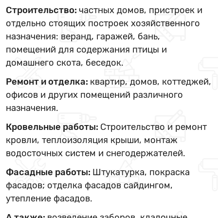
Строительство:
частных домов, пристроек и
отдельно стоящих построек хозяйственного
назначения: веранд, гаражей, бань,
помещений для содержания птицы и
домашнего скота, беседок.
Ремонт и отделка:
квартир, домов, коттеджей,
офисов и других помещений различного
назначения.
Кровельные работы:
Строительство и ремонт
кровли, теплоизоляция крыши, монтаж
водосточных систем и снегодержателей.
Фасадные работы:
Штукатурка, покраска
фасадов; отделка фасадов сайдингом,
утепление фасадов.
А также:
возведение заборов, кладочные