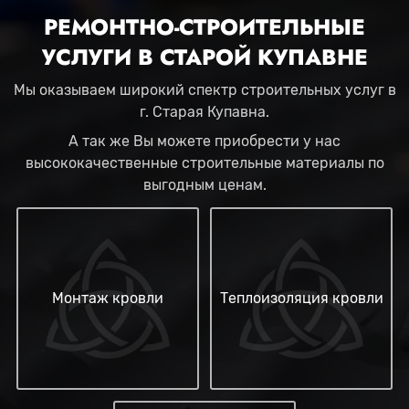
РЕМОНТНО-СТРОИТЕЛЬНЫЕ
УСЛУГИ В СТАРОЙ КУПАВНЕ
Мы оказываем широкий спектр строительных услуг в
г. Старая Купавна.
А так же Вы можете приобрести у нас
высококачественные строительные материалы по
выгодным ценам.
Монтаж кровли
Теплоизоляция кровли