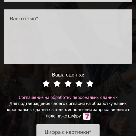
Ваша оценка:
Соглашение на обработку персональных данных
Для подтверждения своего согласия на обработку ваших
персональных данных в целях исполнения запроса введите в
поле ниже цифру