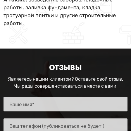
работы, заливка фундамента, кладка
тротуарной плитки и другие строительные
работы.
ОТЗЫВЫ
Являетесь нашим клиентом? Оставьте свой отзыв.
Мы рады совершенствоваться вместе с вами.