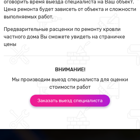
оговорить время выезда специалиста на Ваш объект.
Цена ремонта будет зависеть от объекта и сложности
выполняемых работ.
Предварительные расценки по ремонту кровли
частного дома Вы сможете увидеть на страничке
цены
ВНИМАНИЕ!
Мы производим выезд специалиста для оценки
стоимости работ
Заказать выезд специалиста