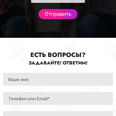
ЕСТЬ ВОПРОСЫ?
ЗАДАВАЙТЕ! ОТВЕТИМ!