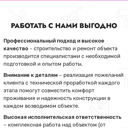
РАБОТАТЬ С НАМИ ВЫГОДНО
Профессиональный подход и высокое
качество
- строительство и ремонт объекта
производится специалистами с необходимой
подготовкой и опытом работы.
Внимание к деталям
– реализация пожеланий
клиента с технической проработкой каждого
этапа помогут совместить комфорт
проживания и надежность конструкции в
каждом возводимом объекте.
Высокая исполнительская ответственность
– комплексная работа над объектом (от