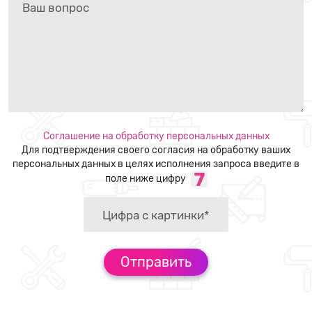
Соглашение на обработку персональных данных
Для подтверждения своего согласия на обработку ваших
персональных данных в целях исполнения запроса введите в
поле ниже цифру