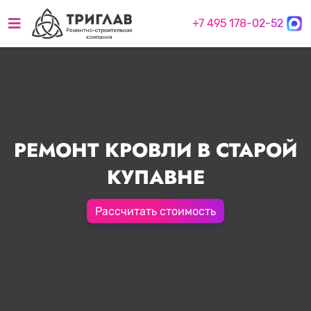
+7 495 178-02-52
РЕМОНТ КРОВЛИ В СТАРОЙ
КУПАВНЕ
Рассчитать стоимость