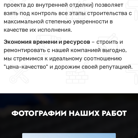
проекта до внутренней отделки) позволяет
взять под контроль все этапы строительства с
максимальной степенью уверенности в
качестве их исполнения.
Экономия времени и ресурсов
– строить и
ремонтировать с нашей компанией выгодно,
мы стремимся к идеальному соотношению
"цена-качество" и дорожим своей репутацией.
ФОТОГРАФИИ НАШИХ РАБОТ