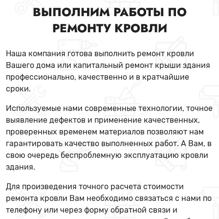
ВЫПОЛНИМ РАБОТЫ ПО
РЕМОНТУ КРОВЛИ
Наша компания готова выполнить ремонт кровли
Вашего дома или капитальный ремонт крыши здания
профессионально, качественно и в кратчайшие
сроки.
Используемые нами современные технологии, точное
выявление дефектов и применение качественных,
проверенных временем материалов позволяют нам
гарантировать качество выполненных работ. А Вам, в
свою очередь беспроблемную эксплуатацию кровли
здания.
Для произведения точного расчета стоимости
ремонта кровли Вам необходимо связаться с нами по
телефону или через форму обратной связи и