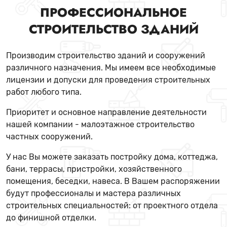
ПРОФЕССИОНАЛЬНОЕ
СТРОИТЕЛЬСТВО ЗДАНИЙ
Производим строительство зданий и сооружений
различного назначения. Мы имеем все необходимые
лицензии и допуски для проведения строительных
работ любого типа.
Приоритет и основное направление деятельности
нашей компании - малоэтажное строительство
частных сооружений.
У нас Вы можете заказать постройку дома, коттеджа,
бани, террасы, пристройки, хозяйственного
помещения, беседки, навеса. В Вашем распоряжении
будут профессионалы и мастера различных
строительных специальностей: от проектного отдела
до финишной отделки.