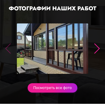
ФОТОГРАФИИ НАШИХ РАБОТ
Посмотреть все фото