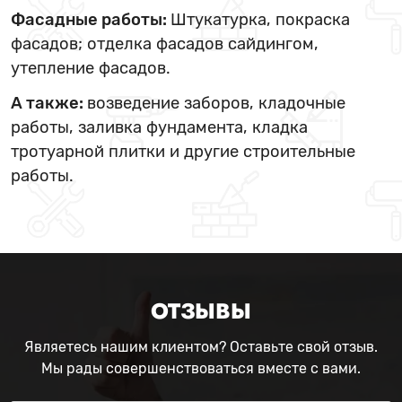
Фасадные работы:
Штукатурка, покраска
фасадов; отделка фасадов сайдингом,
утепление фасадов.
А также:
возведение заборов, кладочные
работы, заливка фундамента, кладка
тротуарной плитки и другие строительные
работы.
ОТЗЫВЫ
Являетесь нашим клиентом? Оставьте свой отзыв.
Мы рады совершенствоваться вместе с вами.