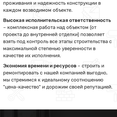
проживания и надежность конструкции в
каждом возводимом объекте.
Высокая исполнительская ответственность
– комплексная работа над объектом (от
проекта до внутренней отделки) позволяет
взять под контроль все этапы строительства с
максимальной степенью уверенности в
качестве их исполнения.
Экономия времени и ресурсов
– строить и
ремонтировать с нашей компанией выгодно,
мы стремимся к идеальному соотношению
"цена-качество" и дорожим своей репутацией.