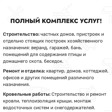
ПОЛНЫЙ КОМПЛЕКС УСЛУГ!
Строительство:
частных домов, пристроек и
отдельно стоящих построек хозяйственного
назначения: веранд, гаражей, бань,
помещений для содержания птицы и
домашнего скота, беседок.
Ремонт и отделка:
квартир, домов, коттеджей,
офисов и других помещений различного
назначения.
Кровельные работы:
Строительство и ремонт
кровли, теплоизоляция крыши, монтаж
водосточных систем и снегодержателей.