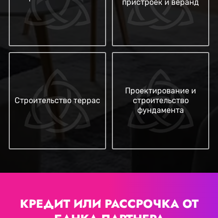
пристроек и веранд
Проектирование и
Строительство террас
строительство
фундамента
КРЕДИТ ИЛИ РАССРОЧКА
ОТ