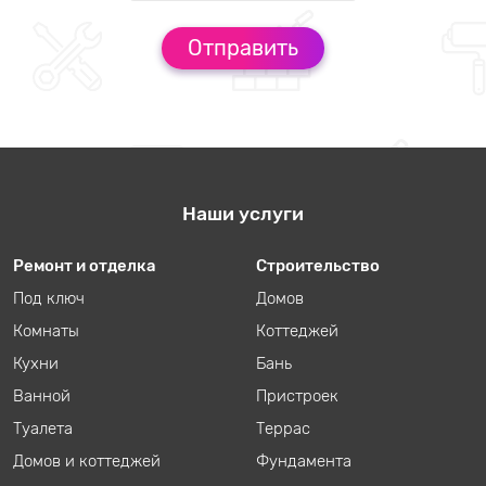
Наши услуги
Ремонт и отделка
Строительство
Под ключ
Домов
Комнаты
Коттеджей
Кухни
Бань
Ванной
Пристроек
Туалета
Террас
Домов и коттеджей
Фундамента