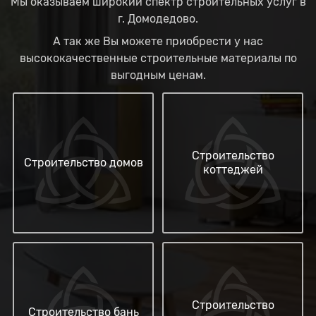
Мы оказываем широкий спектр строительных услуг в
г. Домодедово.
А так же Вы можете приобрести у нас
высококачественные строительные материалы по
выгодным ценам.
Строительство
Строительство домов
коттеджей
Строительство
Строительство бань