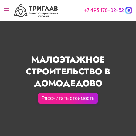
+7 495 178-02-52
МАЛОЭТАЖНОЕ
СТРОИТЕЛЬСТВО В
ДОМОДЕДОВО
Рассчитать стоимость