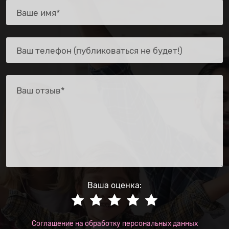
Ваша оценка:
Соглашение на обработку персональных данных