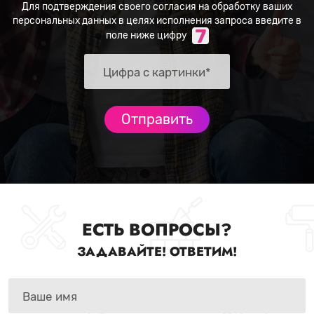
Для подтверждения своего согласия на обработку ваших
персональных данных в целях исполнения запроса введите в
поле ниже цифру
ЕСТЬ ВОПРОСЫ?
ЗАДАВАЙТЕ! ОТВЕТИМ!