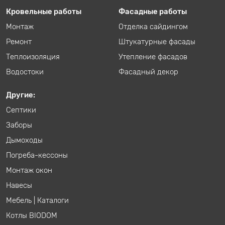
Кровельные работы
Фасадные работы
Монтаж
Отделка сайдингом
Ремонт
Штукатурные фасады
Теплоизоляция
Утепление фасадов
Водостоки
Фасадный декор
Другие:
Септики
Заборы
Дымоходы
Погреба-кессоны
Монтаж окон
Навесы
Мебель
|
Каталоги
Котлы BIODOM