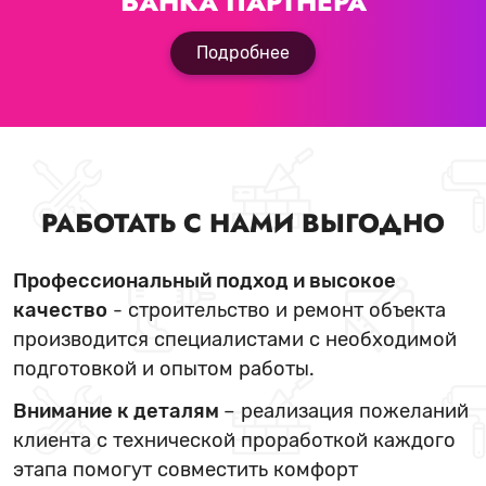
БАНКА ПАРТНЕРА
Подробнее
РАБОТАТЬ С НАМИ ВЫГОДНО
Профессиональный подход и высокое
качество
- строительство и ремонт объекта
производится специалистами с необходимой
подготовкой и опытом работы.
Внимание к деталям
– реализация пожеланий
клиента с технической проработкой каждого
этапа помогут совместить комфорт