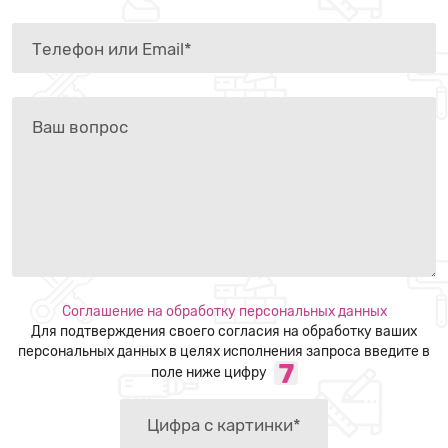
Соглашение на обработку персональных данных
Для подтверждения своего согласия на обработку ваших
персональных данных в целях исполнения запроса введите в
поле ниже цифру