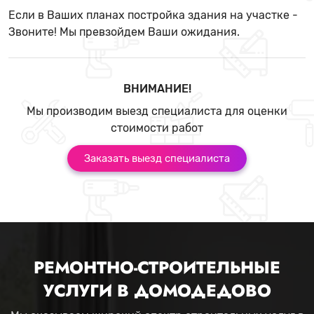
Если в Ваших планах постройка здания на участке -
Звоните! Мы превзойдем Ваши ожидания.
ВНИМАНИЕ!
Мы производим выезд специалиста для оценки
стоимости работ
Заказать выезд специалиста
РЕМОНТНО-СТРОИТЕЛЬНЫЕ
УСЛУГИ В ДОМОДЕДОВО