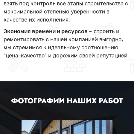
взять под контроль все этапы строительства с
максимальной степенью уверенности в
качестве их исполнения.
Экономия времени и ресурсов
– строить и
ремонтировать с нашей компанией выгодно,
мы стремимся к идеальному соотношению
"цена-качество" и дорожим своей репутацией.
ФОТОГРАФИИ НАШИХ РАБОТ