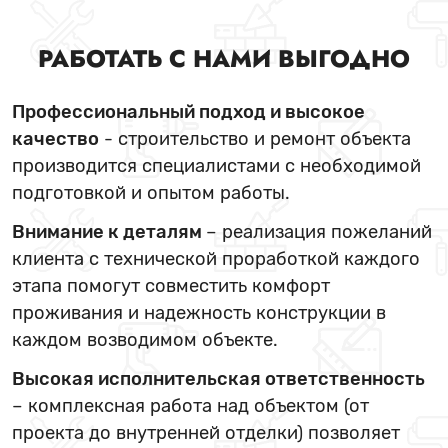
РАБОТАТЬ С НАМИ ВЫГОДНО
Профессиональный подход и высокое
качество
- строительство и ремонт объекта
производится специалистами с необходимой
подготовкой и опытом работы.
Внимание к деталям
– реализация пожеланий
клиента с технической проработкой каждого
этапа помогут совместить комфорт
проживания и надежность конструкции в
каждом возводимом объекте.
Высокая исполнительская ответственность
– комплексная работа над объектом (от
проекта до внутренней отделки) позволяет