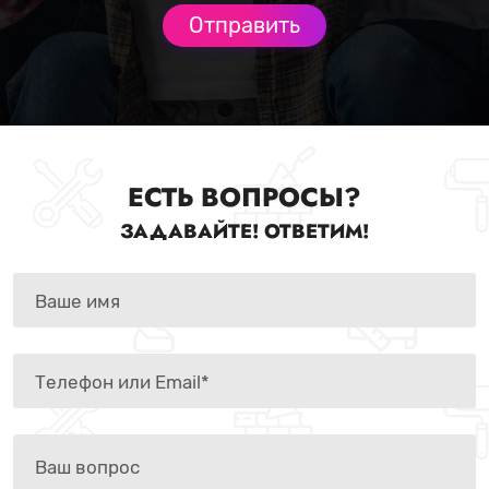
ЕСТЬ ВОПРОСЫ?
ЗАДАВАЙТЕ! ОТВЕТИМ!