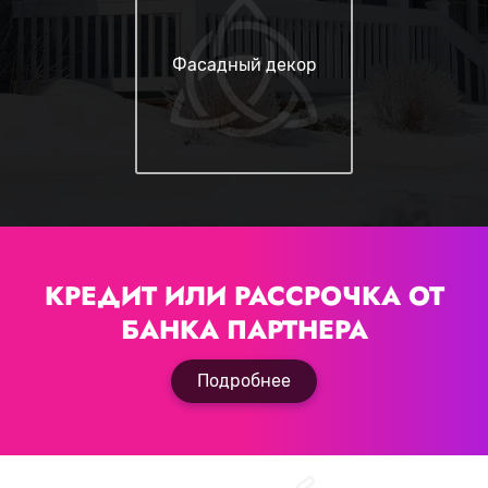
Фасадный декор
КРЕДИТ ИЛИ РАССРОЧКА
ОТ
БАНКА ПАРТНЕРА
Подробнее