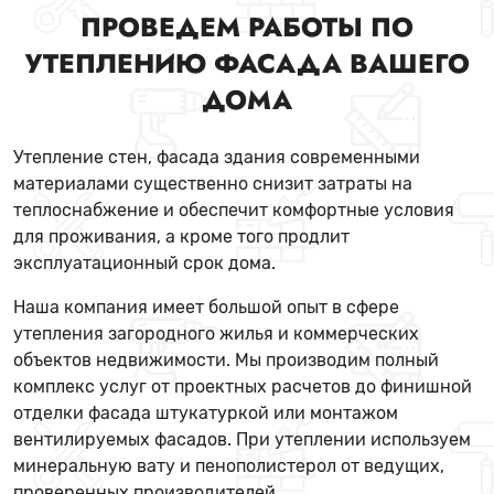
ПРОВЕДЕМ РАБОТЫ ПО
УТЕПЛЕНИЮ ФАСАДА ВАШЕГО
ДОМА
Утепление стен, фасада здания современными
материалами существенно снизит затраты на
теплоснабжение и обеспечит комфортные условия
для проживания, а кроме того продлит
эксплуатационный срок дома.
Наша компания имеет большой опыт в сфере
утепления загородного жилья и коммерческих
объектов недвижимости. Мы производим полный
комплекс услуг от проектных расчетов до финишной
отделки фасада штукатуркой или монтажом
вентилируемых фасадов. При утеплении используем
минеральную вату и пенополистерол от ведущих,
проверенных производителей.