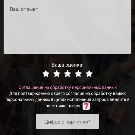
Ваша оценка:
Соглашение на обработку персональных данных
Для подтверждения своего согласия на обработку ваших
персональных данных в целях исполнения запроса введите в
поле ниже цифру