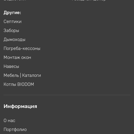
Другие:
Септики
Заборы
Дымоходы
Погреба-кессоны
Монтаж окон
Навесы
Мебель
|
Каталоги
Котлы BIODOM
Информация
О нас
Портфолио