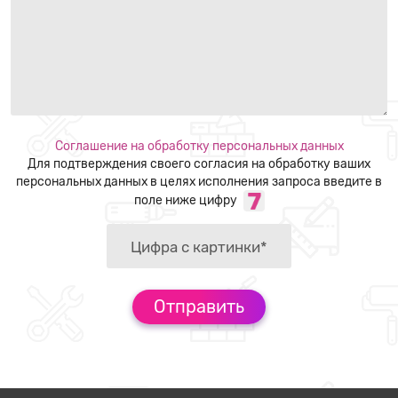
Соглашение на обработку персональных данных
Для подтверждения своего согласия на обработку ваших
персональных данных в целях исполнения запроса введите в
поле ниже цифру