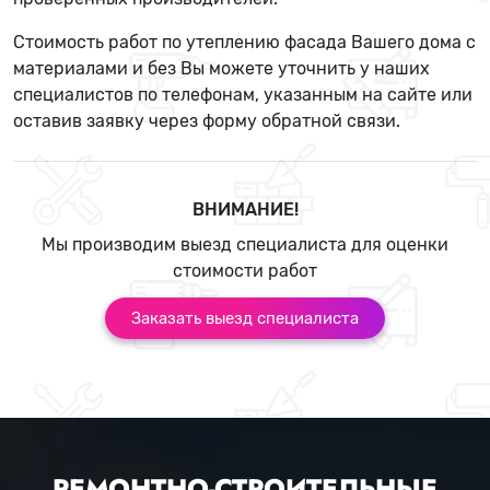
Стоимость работ по утеплению фасада Вашего дома с
материалами и без Вы можете уточнить у наших
специалистов по телефонам, указанным на сайте или
оставив заявку через форму обратной связи.
ВНИМАНИЕ!
Мы производим выезд специалиста для оценки
стоимости работ
Заказать выезд специалиста
РЕМОНТНО-СТРОИТЕЛЬНЫЕ