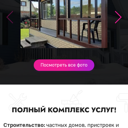
Посмотреть все фото
ПОЛНЫЙ КОМПЛЕКС УСЛУГ!
Строительство:
частных домов, пристроек и