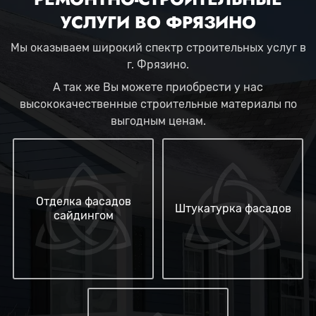
УСЛУГИ ВО ФРЯЗИНО
Мы оказываем широкий спектр строительных услуг в
г. Фрязино.
А так же Вы можете приобрести у нас
высококачественные строительные материалы по
выгодным ценам.
Отделка фасадов
Штукатурка фасадов
сайдингом