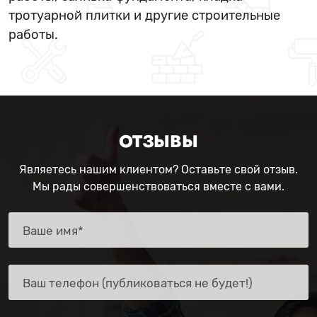
тротуарной плитки и другие строительные
работы.
ОТЗЫВЫ
Являетесь нашим клиентом? Оставьте свой отзыв.
Мы рады совершенствоваться вместе с вами.