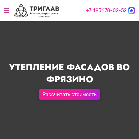
+7 495 178-02-52
УТЕПЛЕНИЕ ФАСАДОВ ВО
ФРЯЗИНО
Рассчитать стоимость