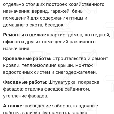
отдельно стоящих построек хозяйственного
назначения: веранд, гаражей, бань,
помещений для содержания птицы и
домашнего скота, беседок.
Ремонт и отделка:
квартир, домов, коттеджей,
офисов и других помещений различного
назначения.
Кровельные работы:
Строительство и ремонт
кровли, теплоизоляция крыши, монтаж
водосточных систем и снегодержателей.
Фасадные работы:
Штукатурка, покраска
фасадов; отделка фасадов сайдингом,
утепление фасадов.
А также:
возведение заборов, кладочные
работы, заливка фундамента, кладка