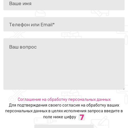
Соглашение на обработку персональных данных
Для подтверждения своего согласия на обработку ваших
персональных данных в целях исполнения запроса введите в
поле ниже цифру