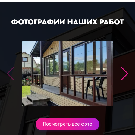
ФОТОГРАФИИ НАШИХ РАБОТ
Посмотреть все фото