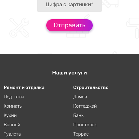
Наши услуги
Ремонт и отделка
Строительство
Под ключ
Домов
Комнаты
Коттеджей
Кухни
Бань
Ванной
Пристроек
Туалета
Террас