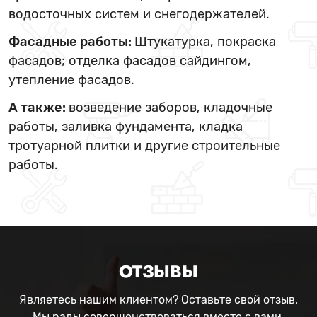
водосточных систем и снегодержателей.
Фасадные работы:
Штукатурка, покраска
фасадов; отделка фасадов сайдингом,
утепление фасадов.
А также:
возведение заборов, кладочные
работы, заливка фундамента, кладка
тротуарной плитки и другие строительные
работы.
ОТЗЫВЫ
Являетесь нашим клиентом? Оставьте свой отзыв.
Мы рады совершенствоваться вместе с вами.