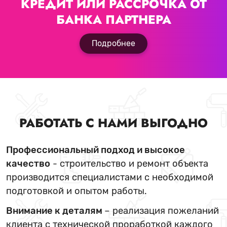
КРЕДИТ ИЛИ РАССРОЧКА
ОТ
БАНКА ПАРТНЕРА
Подробнее
РАБОТАТЬ С НАМИ ВЫГОДНО
Профессиональный подход и высокое
качество
- строительство и ремонт объекта
производится специалистами с необходимой
подготовкой и опытом работы.
Внимание к деталям
– реализация пожеланий
клиента с технической проработкой каждого