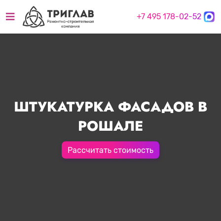
+7 495 178-02-52
ШТУКАТУРКА ФАСАДОВ В
РОШАЛЕ
Рассчитать стоимость