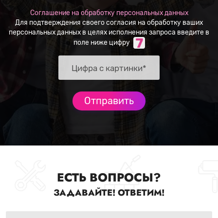
Соглашение на обработку персональных данных
Для подтверждения своего согласия на обработку ваших
персональных данных в целях исполнения запроса введите в
поле ниже цифру
ЕСТЬ ВОПРОСЫ?
ЗАДАВАЙТЕ! ОТВЕТИМ!