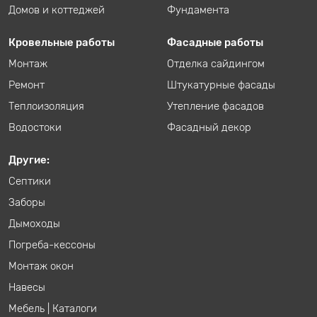
Домов и коттеджей
Фундамента
Кровельные работы
Фасадные работы
Монтаж
Отделка сайдингом
Ремонт
Штукатурные фасады
Теплоизоляция
Утепление фасадов
Водостоки
Фасадный декор
Другие:
Септики
Заборы
Дымоходы
Погреба-кессоны
Монтаж окон
Навесы
Мебель
|
Каталоги