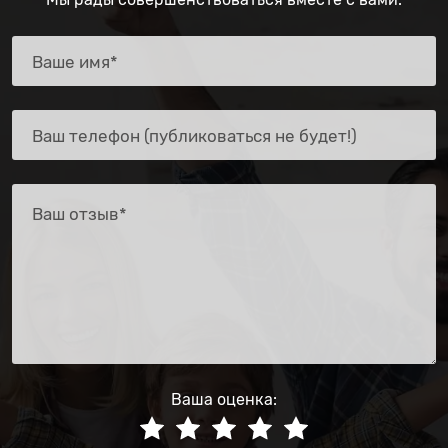
Ваша оценка: