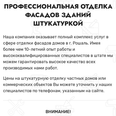
ПРОФЕССИОНАЛЬНАЯ ОТДЕЛКА
ФАСАДОВ ЗДАНИЙ
ШТУКАТУРКОЙ
Наша компания оказывает полный комплекс услуг в
сфере отделки фасадов домов в г. Рошаль. Имея
более чем 10-летний опыт работы и
высококвалифицированных специалистов в штате мы
можем гарантировать высокое качество всех
производимых нами работ.
Цены на штукатурную отделку частных домов или
коммерческих объектов Вы можете уточнить у наших
специалистов по телефонам, указанным на сайте.
ВНИМАНИЕ!