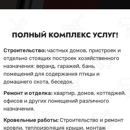
ПОЛНЫЙ КОМПЛЕКС УСЛУГ!
Строительство:
частных домов, пристроек и
отдельно стоящих построек хозяйственного
назначения: веранд, гаражей, бань,
помещений для содержания птицы и
домашнего скота, беседок.
Ремонт и отделка:
квартир, домов, коттеджей,
офисов и других помещений различного
назначения.
Кровельные работы:
Строительство и ремонт
кровли, теплоизоляция крыши, монтаж