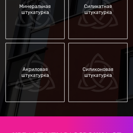
Минеральная
Силикатная
штукатурка
штукатурка
Акриловая
Силиконовая
штукатурка
штукатурка