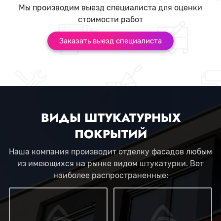
Мы производим выезд специалиста для оценки
стоимости работ
Заказать выезд специалиста
ВИДЫ ШТУКАТУРНЫХ
ПОКРЫТИЙ
Наша компания производит отделку фасадов любым
из имеющихся на рынке видом штукатурки. Вот
наиболее распространенные: