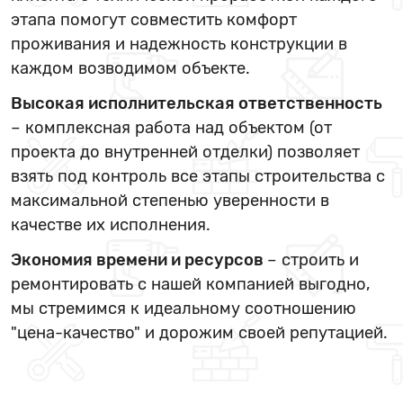
этапа помогут совместить комфорт
проживания и надежность конструкции в
каждом возводимом объекте.
Высокая исполнительская ответственность
– комплексная работа над объектом (от
проекта до внутренней отделки) позволяет
взять под контроль все этапы строительства с
максимальной степенью уверенности в
качестве их исполнения.
Экономия времени и ресурсов
– строить и
ремонтировать с нашей компанией выгодно,
мы стремимся к идеальному соотношению
"цена-качество" и дорожим своей репутацией.